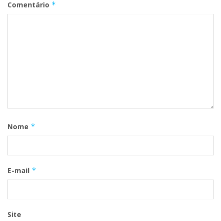
Comentário
*
Nome
*
E-mail
*
Site