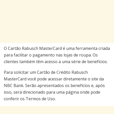
O Cartão Rabusch MasterCard é uma ferramenta criada
para facilitar o pagamento nas lojas de roupa. Os
clientes também têm acesso a uma série de benefícios.
Para solicitar um Cartão de Crédito Rabusch
MasterCard você pode acessar diretamente o site da
NBC Bank. Serão apresentados os benefícios e, após
isso, será direcionado para uma página onde pode
conferir os Termos de Uso.