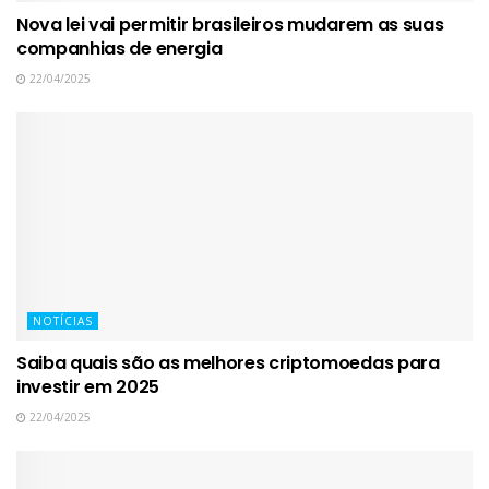
Nova lei vai permitir brasileiros mudarem as suas
companhias de energia
22/04/2025
NOTÍCIAS
Saiba quais são as melhores criptomoedas para
investir em 2025
22/04/2025