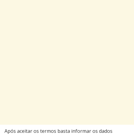
Após aceitar os termos basta informar os dados