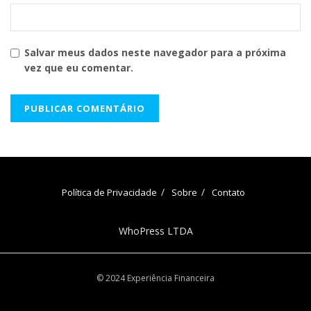
Salvar meus dados neste navegador para a próxima
vez que eu comentar.
Política de Privacidade
Sobre
Contato
WhoPress LTDA
© 2024 Experiência Financeira