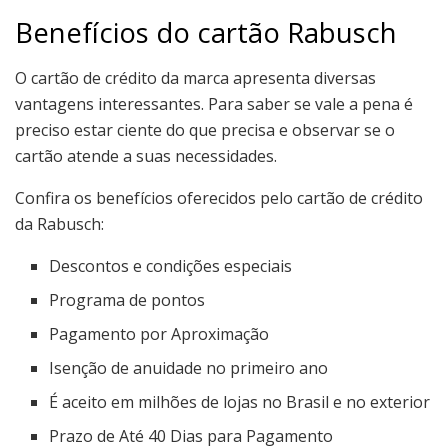
Benefícios do cartão Rabusch
O cartão de crédito da marca apresenta diversas
vantagens interessantes. Para saber se vale a pena é
preciso estar ciente do que precisa e observar se o
cartão atende a suas necessidades.
Confira os benefícios oferecidos pelo cartão de crédito
da Rabusch:
Descontos e condições especiais
Programa de pontos
Pagamento por Aproximação
Isenção de anuidade no primeiro ano
É aceito em milhões de lojas no Brasil e no exterior
Prazo de Até 40 Dias para Pagamento