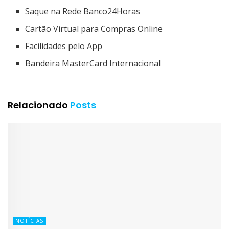
Saque na Rede Banco24Horas
Cartão Virtual para Compras Online
Facilidades pelo App
Bandeira MasterCard Internacional
Relacionado
Posts
NOTÍCIAS