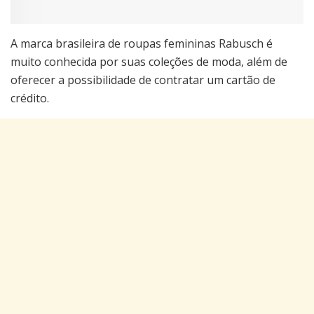
A marca brasileira de roupas femininas Rabusch é
muito conhecida por suas coleções de moda, além de
oferecer a possibilidade de contratar um cartão de
crédito.