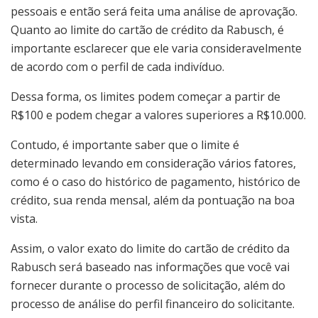
pessoais e então será feita uma análise de aprovação.
Quanto ao limite do cartão de crédito da Rabusch, é
importante esclarecer que ele varia consideravelmente
de acordo com o perfil de cada indivíduo.
Dessa forma, os limites podem começar a partir de
R$100 e podem chegar a valores superiores a R$10.000.
Contudo, é importante saber que o limite é
determinado levando em consideração vários fatores,
como é o caso do histórico de pagamento, histórico de
crédito, sua renda mensal, além da pontuação na boa
vista.
Assim, o valor exato do limite do cartão de crédito da
Rabusch será baseado nas informações que você vai
fornecer durante o processo de solicitação, além do
processo de análise do perfil financeiro do solicitante.