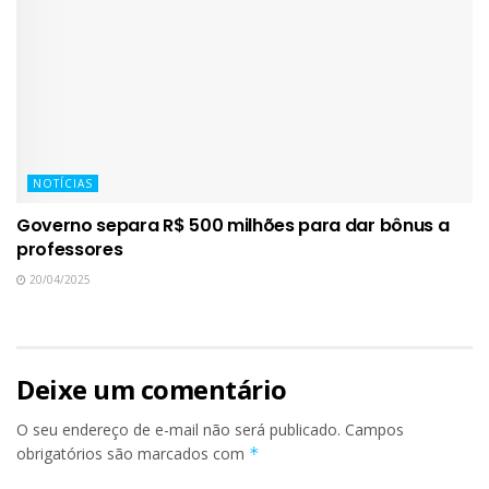
NOTÍCIAS
Governo separa R$ 500 milhões para dar bônus a
professores
20/04/2025
Deixe um comentário
O seu endereço de e-mail não será publicado.
Campos
obrigatórios são marcados com
*