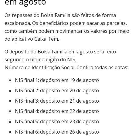
em agosto
Os repasses do Bolsa Família são feitos de forma
escalonada. Os beneficiários podem sacar as parcelas,
como também podem movimentar os valores por meio
do aplicativo Caixa Tem.
O depósito do Bolsa Família em agosto será feito
segundo o último dígito do NIS,
Número
de
Identificação
Social. Confira todas as datas:
NIS final 1: depósito em 19 de agosto
NIS final 2: depósito em 20 de agosto
NIS final 3: depósito em 21 de agosto
NIS final 4: depósito em 22 de agosto
NIS final 5: depósito em 23 de agosto
NIS final 6: depósito em 26 de agosto