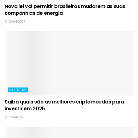
Nova lei vai permitir brasileiros mudarem as suas
companhias de energia
22/04/2025
NOTÍCIAS
Saiba quais são as melhores criptomoedas para
investir em 2025
22/04/2025