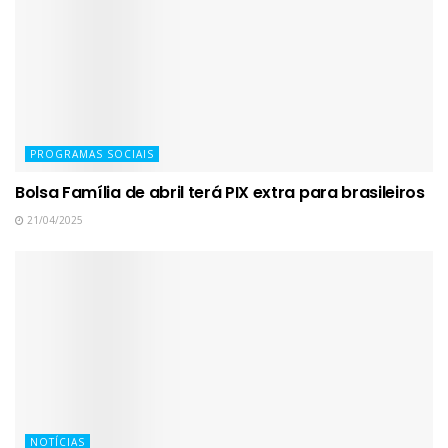
PROGRAMAS SOCIAIS
Bolsa Família de abril terá PIX extra para brasileiros
21/04/2025
NOTÍCIAS