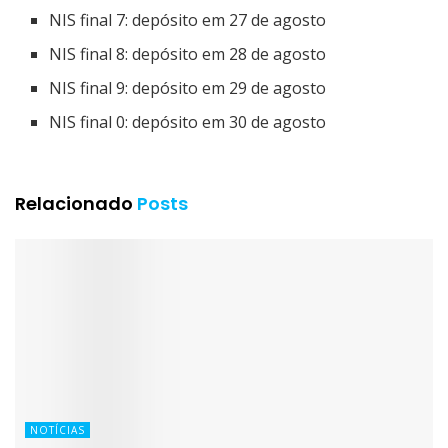
NIS final 7: depósito em 27 de agosto
NIS final 8: depósito em 28 de agosto
NIS final 9: depósito em 29 de agosto
NIS final 0: depósito em 30 de agosto
Relacionado
Posts
NOTÍCIAS