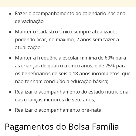
Fazer o acompanhamento do calendário nacional
de vacinação;
Manter o Cadastro Único sempre atualizado,
podendo ficar, no máximo, 2 anos sem fazer a
atualização;
Manter a frequência escolar mínima de 60% para
as crianças de quatro a cinco anos, e de 75% para
os beneficiários de seis a 18 anos incompletos, que
não tenham concluído a educação básica;
Realizar o acompanhamento do estado nutricional
das crianças menores de sete anos;
Realizar o acompanhamento pré-natal.
Pagamentos do Bolsa Família