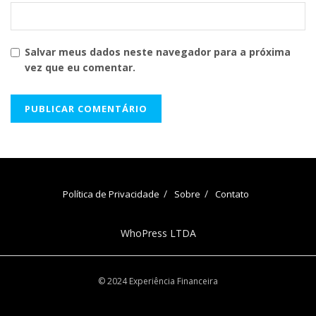
Salvar meus dados neste navegador para a próxima
vez que eu comentar.
Política de Privacidade
Sobre
Contato
WhoPress LTDA
© 2024 Experiência Financeira