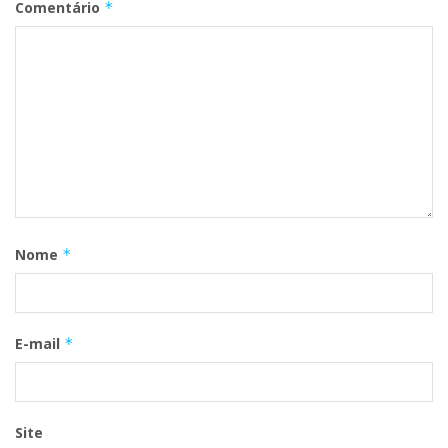
Comentário
*
Nome
*
E-mail
*
Site