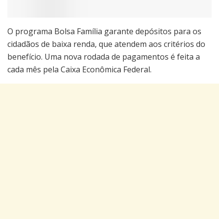
O programa Bolsa Família garante depósitos para os
cidadãos de baixa renda, que atendem aos critérios do
benefício. Uma nova rodada de pagamentos é feita a
cada mês pela Caixa Econômica Federal.