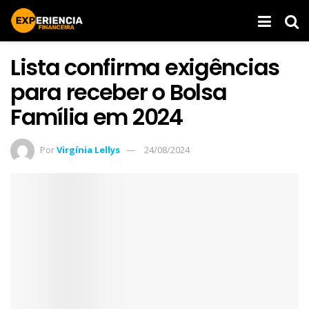
Lista confirma exigências
para receber o Bolsa
Família em 2024
Por
Virgínia Lellys
24/08/2024