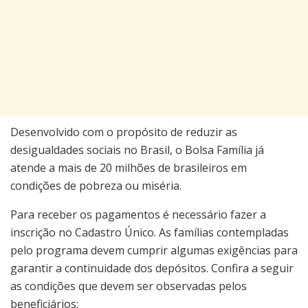
Desenvolvido com o propósito de reduzir as
desigualdades sociais no Brasil, o Bolsa Família já
atende a mais de 20 milhões de brasileiros em
condições de pobreza ou miséria.
Para receber os pagamentos é necessário fazer a
inscrição no Cadastro Único. As famílias contempladas
pelo programa devem cumprir algumas exigências para
garantir a continuidade dos depósitos. Confira a seguir
as condições que devem ser observadas pelos
beneficiários: