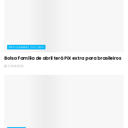
PROGRAMAS SOCIAIS
Bolsa Família de abril terá PIX extra para brasileiros
21/04/2025