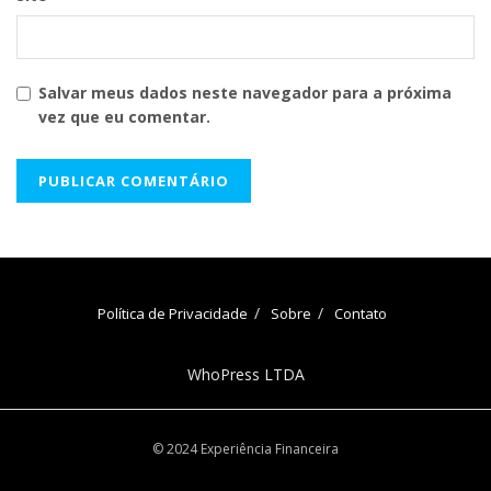
Salvar meus dados neste navegador para a próxima
vez que eu comentar.
Política de Privacidade
Sobre
Contato
WhoPress LTDA
© 2024 Experiência Financeira