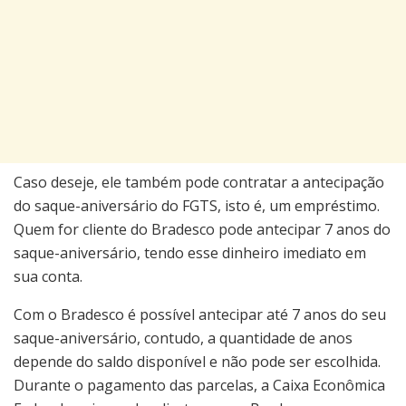
Caso deseje, ele também pode contratar a antecipação
do saque-aniversário do FGTS, isto é, um empréstimo.
Quem for cliente do Bradesco pode antecipar 7 anos do
saque-aniversário, tendo esse dinheiro imediato em
sua conta.
Com o Bradesco é possível antecipar até 7 anos do seu
saque-aniversário, contudo, a quantidade de anos
depende do saldo disponível e não pode ser escolhida.
Durante o pagamento das parcelas, a Caixa Econômica