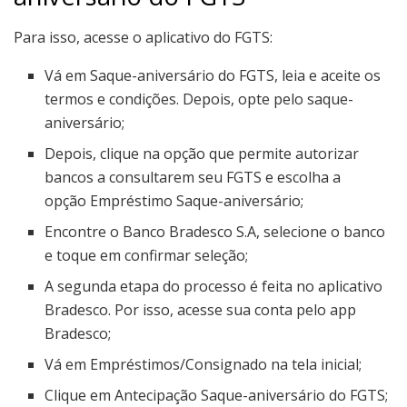
Para isso, acesse o aplicativo do FGTS:
Vá em Saque-aniversário do FGTS, leia e aceite os
termos e condições. Depois, opte pelo saque-
aniversário;
Depois, clique na opção que permite autorizar
bancos a consultarem seu FGTS e escolha a
opção Empréstimo Saque-aniversário;
Encontre o Banco Bradesco S.A, selecione o banco
e toque em confirmar seleção;
A segunda etapa do processo é feita no aplicativo
Bradesco. Por isso, acesse sua conta pelo app
Bradesco;
Vá em Empréstimos/Consignado na tela inicial;
Clique em Antecipação Saque-aniversário do FGTS;