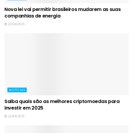
Nova lei vai permitir brasileiros mudarem as suas
companhias de energia
22/04/2025
NOTÍCIAS
Saiba quais são as melhores criptomoedas para
investir em 2025
22/04/2025