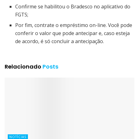
Confirme se habilitou o Bradesco no aplicativo do
FGTS;
Por fim, contrate o empréstimo on-line. Você pode
conferir o valor que pode antecipar e, caso esteja
de acordo, é só concluir a antecipação.
Relacionado
Posts
NOTÍCIAS