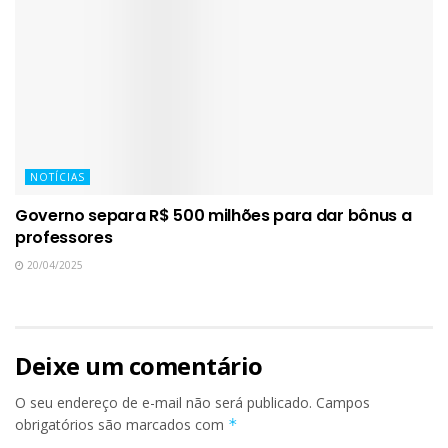
NOTÍCIAS
Governo separa R$ 500 milhões para dar bônus a
professores
20/04/2025
Deixe um comentário
O seu endereço de e-mail não será publicado.
Campos
obrigatórios são marcados com
*