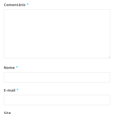
Comentário
*
Nome
*
E-mail
*
Site