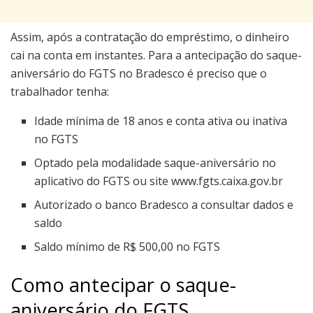
Assim, após a contratação do empréstimo, o dinheiro
cai na conta em instantes. Para a antecipação do saque-
aniversário do FGTS no Bradesco é preciso que o
trabalhador tenha:
Idade mínima de 18 anos e conta ativa ou inativa
no FGTS
Optado pela modalidade saque-aniversário no
aplicativo do FGTS ou site www.fgts.caixa.gov.br
Autorizado o banco Bradesco a consultar dados e
saldo
Saldo mínimo de R$ 500,00 no FGTS
Como antecipar o saque-
aniversário do FGTS