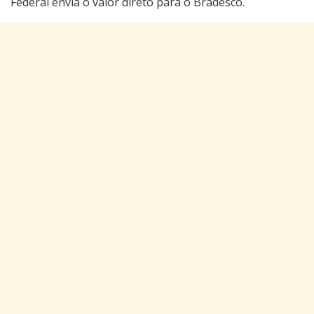
Federal envia o valor direto para o Bradesco.