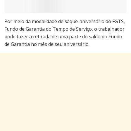
Por meio da modalidade de saque-aniversário do FGTS,
Fundo de Garantia do Tempo de Serviço, o trabalhador
pode fazer a retirada de uma parte do saldo do Fundo
de Garantia no mês de seu aniversário.