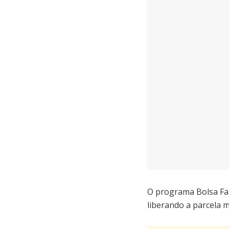
O programa Bolsa Fam
liberando a parcela m