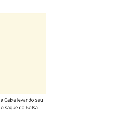
a Caixa levando seu
r o saque do Bolsa