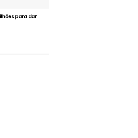
lhões para dar