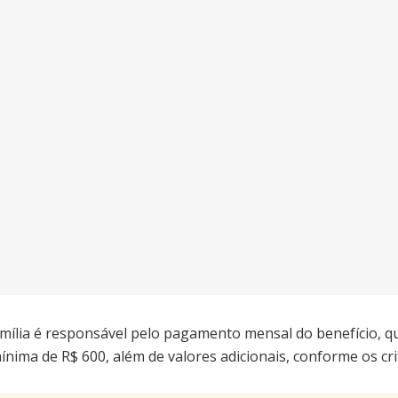
ília é responsável pelo pagamento mensal do benefício, qu
ínima de R$ 600, além de valores adicionais, conforme os cr