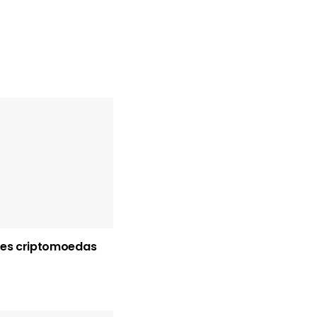
res criptomoedas