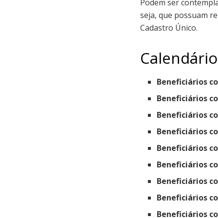
Podem ser contemplad
seja, que possuam re
Cadastro Único.
Calendário
Beneficiários co
Beneficiários co
Beneficiários co
Beneficiários co
Beneficiários co
Beneficiários co
Beneficiários co
Beneficiários co
Beneficiários co