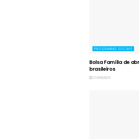
PROGRAMAS SOCIAIS
Bolsa Família de abr
brasileiros
21/04/2025