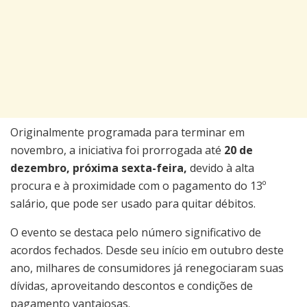
Originalmente programada para terminar em
novembro, a iniciativa foi prorrogada até
20 de
dezembro, próxima sexta-feira,
devido à alta
procura e à proximidade com o pagamento do 13º
salário, que pode ser usado para quitar débitos.
O evento se destaca pelo número significativo de
acordos fechados. Desde seu início em outubro deste
ano, milhares de consumidores já renegociaram suas
dívidas, aproveitando descontos e condições de
pagamento vantajosas.