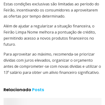
Estas condições exclusivas são limitadas ao período do
Feirão, incentivando os consumidores a aproveitarem
as ofertas por tempo determinado.
Além de ajudar a regularizar a situação financeira, o
Feirão Limpa Nome melhora a pontuação de crédito,
permitindo acesso a novos produtos financeiros no
futuro.
Para aproveitar ao máximo, recomenda-se priorizar
dívidas com juros elevados, organizar o orçamento
antes de comprometer-se com novas dívidas e utilizar o
13º salário para obter um alívio financeiro significativo.
Relacionado
Posts