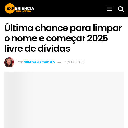
Última chance para limpar
o nome e começar 2025
livre de dívidas
Por
Milena Armando
17/12/2024