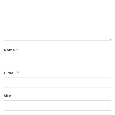
Nome
*
E-mail
*
Site