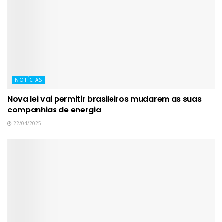
NOTÍCIAS
Nova lei vai permitir brasileiros mudarem as suas
companhias de energia
22/04/2025