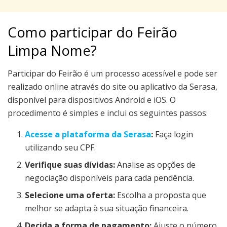
Como participar do Feirão
Limpa Nome?
Participar do Feirão é um processo acessível e pode ser
realizado online através do site ou aplicativo da Serasa,
disponível para dispositivos Android e iOS. O
procedimento é simples e inclui os seguintes passos:
Acesse a plataforma da Serasa
:
Faça login
utilizando seu CPF.
Verifique suas dívidas:
Analise as opções de
negociação disponíveis para cada pendência.
Selecione uma oferta:
Escolha a proposta que
melhor se adapta à sua situação financeira.
Decida a forma de pagamento:
Ajuste o número