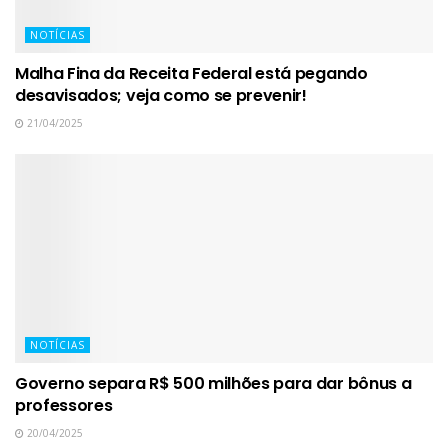
NOTÍCIAS
Malha Fina da Receita Federal está pegando
desavisados; veja como se prevenir!
21/04/2025
NOTÍCIAS
Governo separa R$ 500 milhões para dar bônus a
professores
20/04/2025