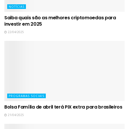
NOTÍCIAS
Saiba quais são as melhores criptomoedas para
investir em 2025
22/04/2025
PROGRAMAS SOCIAIS
Bolsa Família de abril terá PIX extra para brasileiros
21/04/2025