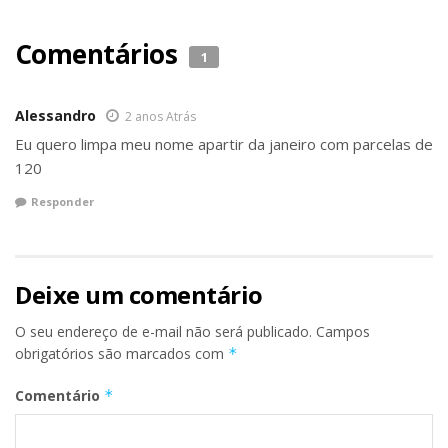
Comentários
1
Alessandro
2 anos Atrás
Eu quero limpa meu nome apartir da janeiro com parcelas de
120
Responder
Deixe um comentário
O seu endereço de e-mail não será publicado.
Campos
obrigatórios são marcados com
*
Comentário
*