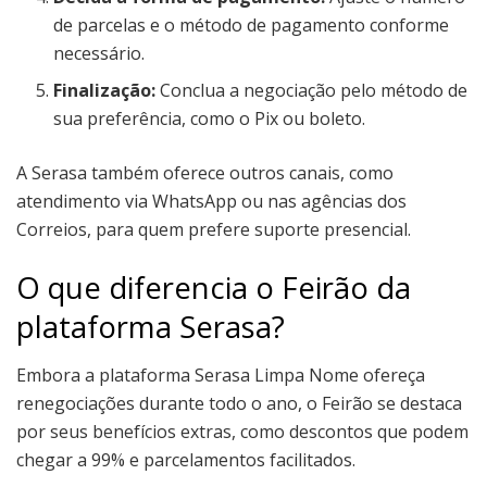
de parcelas e o método de pagamento conforme
necessário.
Finalização:
Conclua a negociação pelo método de
sua preferência, como o Pix ou boleto.
A Serasa também oferece outros canais, como
atendimento via WhatsApp ou nas agências dos
Correios, para quem prefere suporte presencial.
O que diferencia o Feirão da
plataforma Serasa?
Embora a plataforma Serasa Limpa Nome ofereça
renegociações durante todo o ano, o Feirão se destaca
por seus benefícios extras, como descontos que podem
chegar a 99% e parcelamentos facilitados.