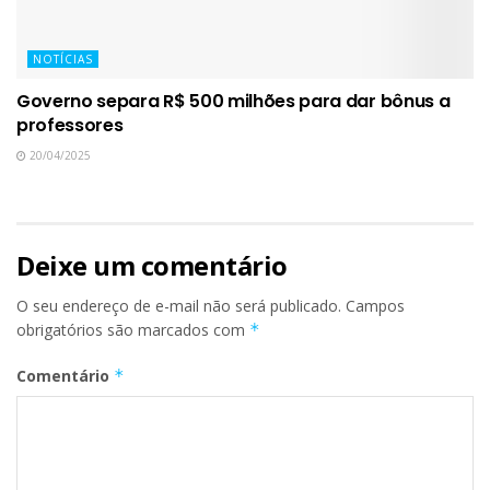
NOTÍCIAS
Governo separa R$ 500 milhões para dar bônus a
professores
20/04/2025
Deixe um comentário
O seu endereço de e-mail não será publicado.
Campos
obrigatórios são marcados com
*
Comentário
*