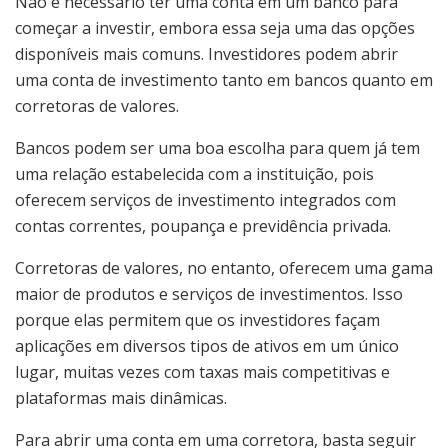
Não é necessário ter uma conta em um banco para
começar a investir, embora essa seja uma das opções
disponíveis mais comuns. Investidores podem abrir
uma conta de investimento tanto em bancos quanto em
corretoras de valores.
Bancos podem ser uma boa escolha para quem já tem
uma relação estabelecida com a instituição, pois
oferecem serviços de investimento integrados com
contas correntes, poupança e previdência privada.
Corretoras de valores, no entanto, oferecem uma gama
maior de produtos e serviços de investimentos. Isso
porque elas permitem que os investidores façam
aplicações em diversos tipos de ativos em um único
lugar, muitas vezes com taxas mais competitivas e
plataformas mais dinâmicas.
Para abrir uma conta em uma corretora, basta seguir