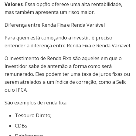
Valores
. Essa opção oferece uma alta rentabilidade,
mas também apresenta um risco maior.
Diferença entre Renda Fixa e Renda Variável
Para quem está começando a investir, é preciso
entender a diferença entre Renda Fixa e Renda Variável.
O investimento de Renda Fixa são aqueles em que o
investidor sabe de antemão a forma como será
remunerado. Eles podem ter uma taxa de juros fixas ou
serem atrelados a um índice de correção, como a Selic
ou o IPCA.
São exemplos de renda fixa:
Tesouro Direto;
CDBs