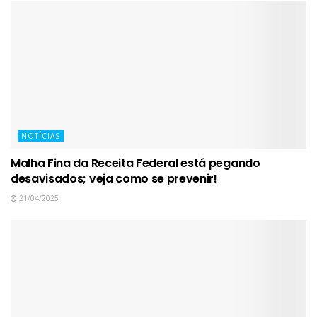
NOTÍCIAS
Malha Fina da Receita Federal está pegando
desavisados; veja como se prevenir!
21/04/2025