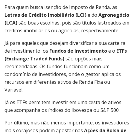
Para quem busca isenção de Imposto de Renda, as
Letras de Crédito Imobiliário (LCI)
e do
Agronegócio
(LCA)
são boas escolhas, pois são títulos lastreados em
créditos imobiliários ou agrícolas, respectivamente.
Já para aqueles que desejam diversificar a sua carteira
de investimento, os
Fundos de Investimento
e o
ETFs
(Exchange Traded Funds)
são opções mais
recomendadas. Os fundos funcionam como um
condomínio de investidores, onde o gestor aplica os
recursos em diferentes ativos de Renda Fixa ou
Variável.
Já os ETFs permitem investir em uma cesta de ativos
que acompanha os índices do Ibovespa ou S&P 500.
Por último, mas não menos importante, os investidores
mais corajosos podem apostar nas
Ações da Bolsa de