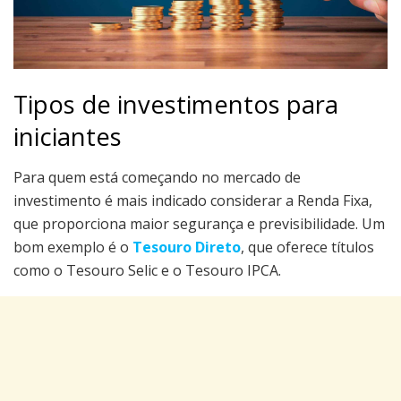
Tipos de investimentos para
iniciantes
Para quem está começando no mercado de
investimento é mais indicado considerar a Renda Fixa,
que proporciona maior segurança e previsibilidade. Um
bom exemplo é o
Tesouro Direto
, que oferece títulos
como o Tesouro Selic e o Tesouro IPCA.