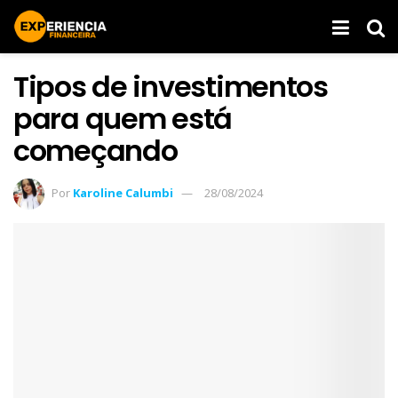
Tipos de investimentos
para quem está
começando
Por
Karoline Calumbi
28/08/2024