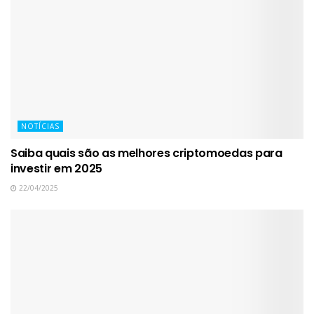
NOTÍCIAS
Saiba quais são as melhores criptomoedas para
investir em 2025
22/04/2025