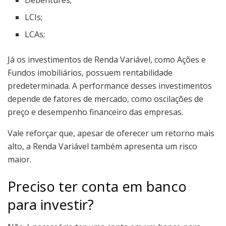
Debêntures;
LCIs;
LCAs;
Já os investimentos de Renda Variável, como Ações e
Fundos imobiliários, possuem rentabilidade
predeterminada. A performance desses investimentos
depende de fatores de mercado, como oscilações de
preço e desempenho financeiro das empresas.
Vale reforçar que, apesar de oferecer um retorno mais
alto, a Renda Variável também apresenta um risco
maior.
Preciso ter conta em banco
para investir?