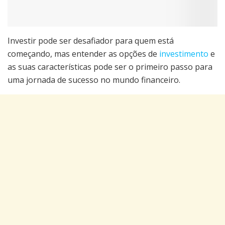
Investir pode ser desafiador para quem está
começando, mas entender as opções de
investimento
e
as suas características pode ser o primeiro passo para
uma jornada de sucesso no mundo financeiro.