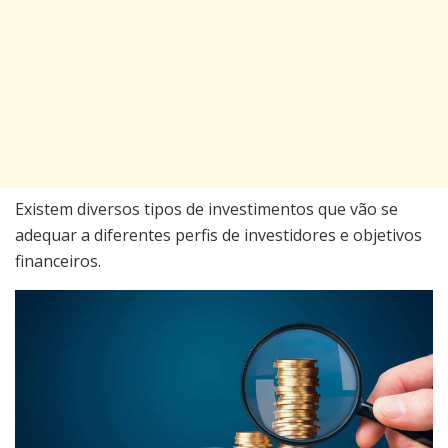
Existem diversos tipos de investimentos que vão se
adequar a diferentes perfis de investidores e objetivos
financeiros.