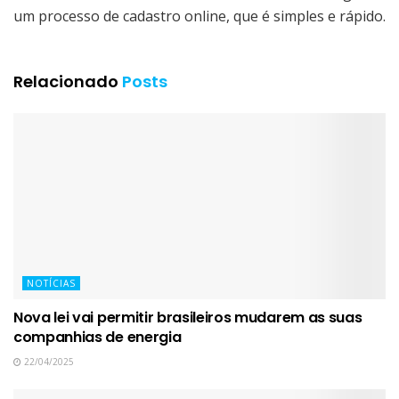
um processo de cadastro online, que é simples e rápido.
Relacionado
Posts
NOTÍCIAS
Nova lei vai permitir brasileiros mudarem as suas
companhias de energia
22/04/2025