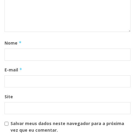
Nome
*
E-mail
*
Site
Salvar meus dados neste navegador para a próxima
vez que eu comentar.