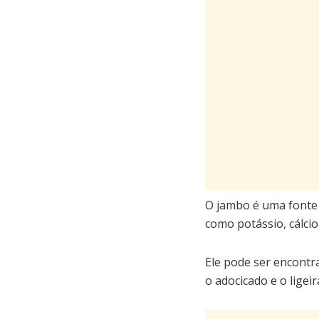
O jambo é uma fonte 
como potássio, cálcio
Ele pode ser encontr
o adocicado e o ligei