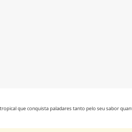
tropical que conquista paladares tanto pelo seu sabor quan