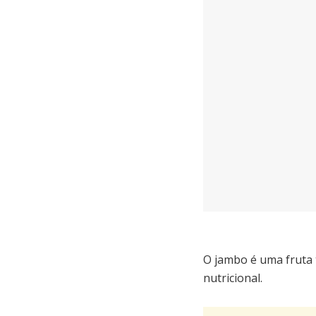
O jambo é uma fruta 
nutricional.