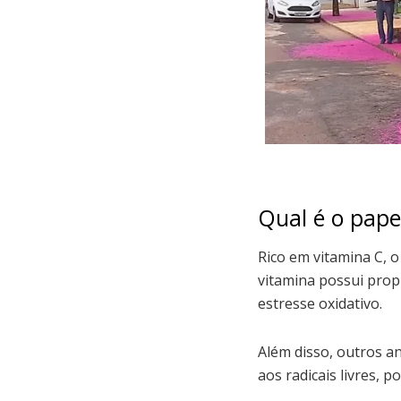
Qual é o pape
Rico em vitamina C, 
vitamina possui prop
estresse oxidativo.
Além disso, outros a
aos radicais livres,