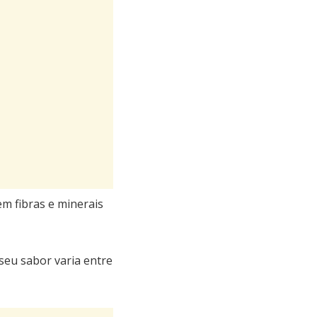
m fibras e minerais
seu sabor varia entre