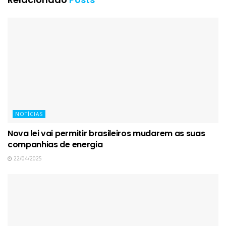
NOTÍCIAS
Nova lei vai permitir brasileiros mudarem as suas
companhias de energia
22/04/2025