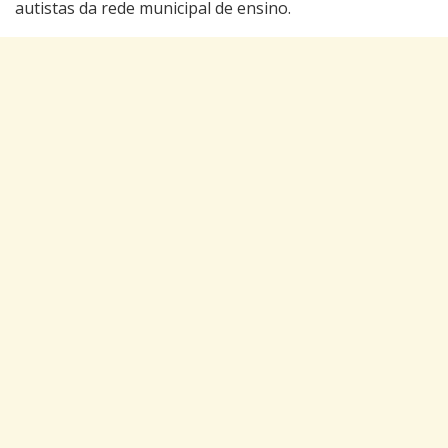
autistas da rede municipal de ensino.