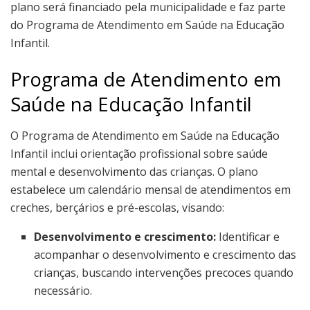
plano será financiado pela municipalidade e faz parte
do Programa de Atendimento em Saúde na Educação
Infantil.
Programa de Atendimento em
Saúde na Educação Infantil
O Programa de Atendimento em Saúde na Educação
Infantil inclui orientação profissional sobre saúde
mental e desenvolvimento das crianças. O plano
estabelece um calendário mensal de atendimentos em
creches, berçários e pré-escolas, visando:
Desenvolvimento e crescimento:
Identificar e
acompanhar o desenvolvimento e crescimento das
crianças, buscando intervenções precoces quando
necessário.