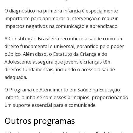
O diagnóstico na primeira infância é especialmente
importante para aprimorar a intervenção e reduzir
impactos negativos na comunicação e aprendizado.
A Constituição Brasileira reconhece a saúde como um
direito fundamental e universal, garantido pelo poder
público. Além disso, o Estatuto da Criança e do
Adolescente assegura que jovens e crianças têm
direitos fundamentais, incluindo o acesso à saúde
adequada.
O Programa de Atendimento em Saúde na Educação
Infantil alinha-se com esses princípios, proporcionando
um suporte essencial para a comunidade.
Outros programas