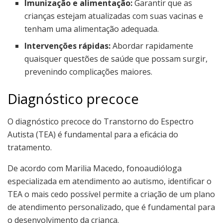
Imunização e alimentação:
Garantir que as
crianças estejam atualizadas com suas vacinas e
tenham uma alimentação adequada.
Intervenções rápidas:
Abordar rapidamente
quaisquer questões de saúde que possam surgir,
prevenindo complicações maiores.
Diagnóstico precoce
O diagnóstico precoce do Transtorno do Espectro
Autista (TEA) é fundamental para a eficácia do
tratamento.
De acordo com Marilia Macedo, fonoaudióloga
especializada em atendimento ao autismo, identificar o
TEA o mais cedo possível permite a criação de um plano
de atendimento personalizado, que é fundamental para
o desenvolvimento da criança.