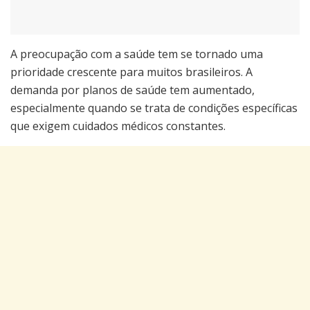
A preocupação com a saúde tem se tornado uma
prioridade crescente para muitos brasileiros. A
demanda por planos de saúde tem aumentado,
especialmente quando se trata de condições específicas
que exigem cuidados médicos constantes.