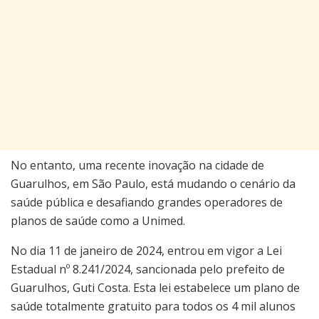
No entanto, uma recente inovação na cidade de
Guarulhos, em São Paulo, está mudando o cenário da
saúde pública e desafiando grandes operadores de
planos de saúde como a Unimed.
No dia 11 de janeiro de 2024, entrou em vigor a Lei
Estadual nº 8.241/2024, sancionada pelo prefeito de
Guarulhos, Guti Costa. Esta lei estabelece um plano de
saúde totalmente gratuito para todos os 4 mil alunos