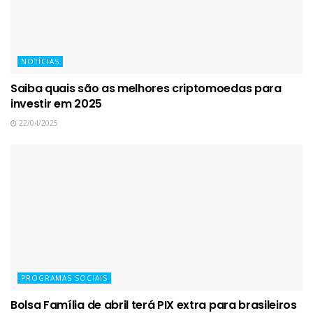
NOTÍCIAS
Saiba quais são as melhores criptomoedas para
investir em 2025
22/04/2025
PROGRAMAS SOCIAIS
Bolsa Família de abril terá PIX extra para brasileiros