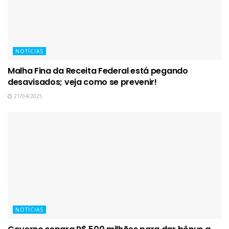
NOTÍCIAS
Malha Fina da Receita Federal está pegando
desavisados; veja como se prevenir!
21/04/2025
NOTÍCIAS