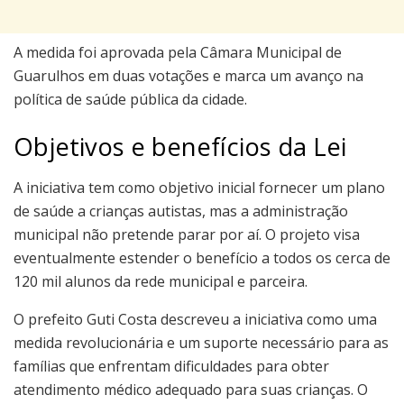
A medida foi aprovada pela Câmara Municipal de
Guarulhos em duas votações e marca um avanço na
política de saúde pública da cidade.
Objetivos e benefícios da Lei
A iniciativa tem como objetivo inicial fornecer um plano
de saúde a crianças autistas, mas a administração
municipal não pretende parar por aí. O projeto visa
eventualmente estender o benefício a todos os cerca de
120 mil alunos da rede municipal e parceira.
O prefeito Guti Costa descreveu a iniciativa como uma
medida revolucionária e um suporte necessário para as
famílias que enfrentam dificuldades para obter
atendimento médico adequado para suas crianças. O