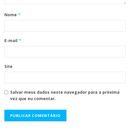
Nome
*
E-mail
*
Site
Salvar meus dados neste navegador para a próxima
vez que eu comentar.