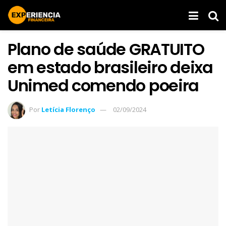
Plano de saúde GRATUITO
em estado brasileiro deixa
Unimed comendo poeira
Por
Letícia Florenço
02/09/2024