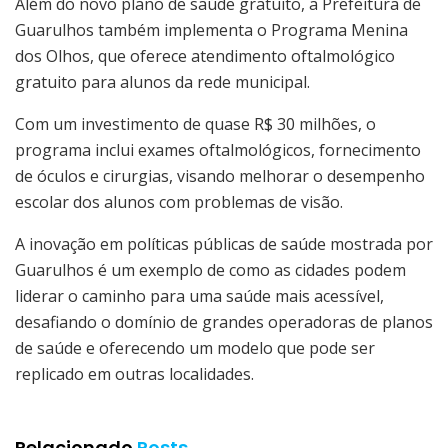
Além do novo plano de saúde gratuito, a Prefeitura de
Guarulhos também implementa o Programa Menina
dos Olhos, que oferece atendimento oftalmológico
gratuito para alunos da rede municipal.
Com um investimento de quase R$ 30 milhões, o
programa inclui exames oftalmológicos, fornecimento
de óculos e cirurgias, visando melhorar o desempenho
escolar dos alunos com problemas de visão.
A inovação em políticas públicas de saúde mostrada por
Guarulhos é um exemplo de como as cidades podem
liderar o caminho para uma saúde mais acessível,
desafiando o domínio de grandes operadoras de planos
de saúde e oferecendo um modelo que pode ser
replicado em outras localidades.
Relacionado
Posts