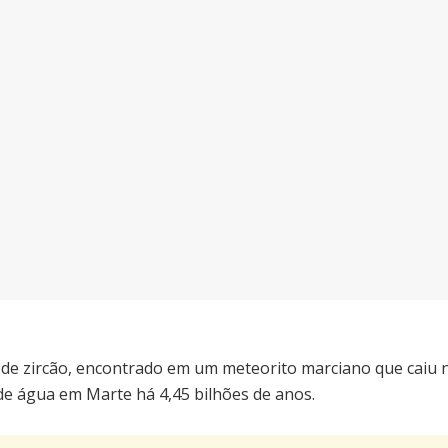
 de zircão, encontrado em um meteorito marciano que caiu n
 de água em Marte há 4,45 bilhões de anos.