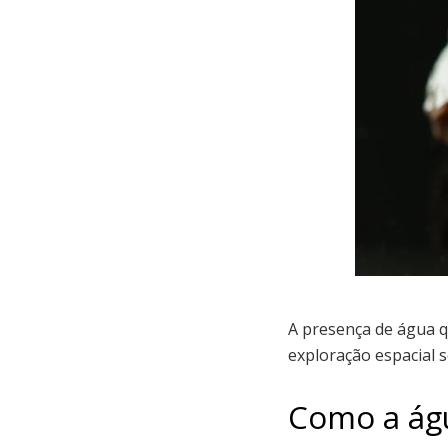
A presença de água q
exploração espacial s
Como a ág