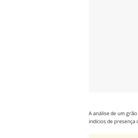
A análise de um grão
indícios de presença