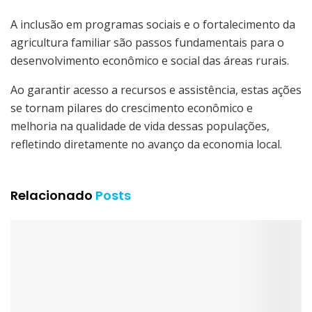
A inclusão em programas sociais e o fortalecimento da
agricultura familiar são passos fundamentais para o
desenvolvimento econômico e social das áreas rurais.
Ao garantir acesso a recursos e assistência, estas ações
se tornam pilares do crescimento econômico e
melhoria na qualidade de vida dessas populações,
refletindo diretamente no avanço da economia local.
Relacionado
Posts