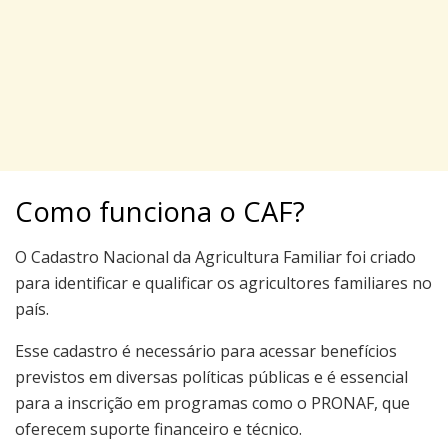
Como funciona o CAF?
O Cadastro Nacional da Agricultura Familiar foi criado
para identificar e qualificar os agricultores familiares no
país.
Esse cadastro é necessário para acessar benefícios
previstos em diversas políticas públicas e é essencial
para a inscrição em programas como o PRONAF, que
oferecem suporte financeiro e técnico.