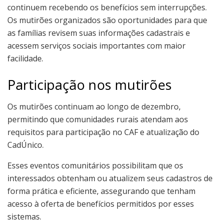
continuem recebendo os benefícios sem interrupções.
Os mutirões organizados são oportunidades para que
as famílias revisem suas informações cadastrais e
acessem serviços sociais importantes com maior
facilidade.
Participação nos mutirões
Os mutirões continuam ao longo de dezembro,
permitindo que comunidades rurais atendam aos
requisitos para participação no CAF e atualização do
CadÚnico.
Esses eventos comunitários possibilitam que os
interessados obtenham ou atualizem seus cadastros de
forma prática e eficiente, assegurando que tenham
acesso à oferta de benefícios permitidos por esses
sistemas.