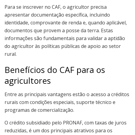
Para se inscrever no CAF, o agricultor precisa
apresentar documentação específica, incluindo
identidade, comprovante de renda e, quando aplicável,
documentos que provem a posse da terra. Estas
informações são fundamentais para validar a aptidão
do agricultor às políticas públicas de apoio ao setor
rural.
Benefícios do CAF para os
agricultores
Entre as principais vantagens estão o acesso a créditos
rurais com condições especiais, suporte técnico e
programas de comercialização.
O crédito subsidiado pelo PRONAF, com taxas de juros
reduzidas, é um dos principais atrativos para os