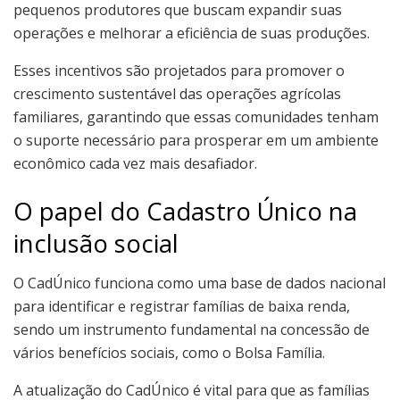
pequenos produtores que buscam expandir suas
operações e melhorar a eficiência de suas produções.
Esses incentivos são projetados para promover o
crescimento sustentável das operações agrícolas
familiares, garantindo que essas comunidades tenham
o suporte necessário para prosperar em um ambiente
econômico cada vez mais desafiador.
O papel do Cadastro Único na
inclusão social
O CadÚnico funciona como uma base de dados nacional
para identificar e registrar famílias de baixa renda,
sendo um instrumento fundamental na concessão de
vários benefícios sociais, como o Bolsa Família.
A atualização do CadÚnico é vital para que as famílias