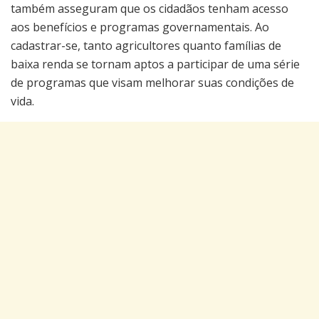
também asseguram que os cidadãos tenham acesso
aos benefícios e programas governamentais. Ao
cadastrar-se, tanto agricultores quanto famílias de
baixa renda se tornam aptos a participar de uma série
de programas que visam melhorar suas condições de
vida.