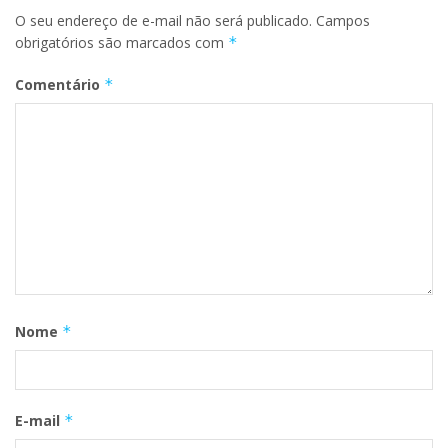
O seu endereço de e-mail não será publicado.
Campos
obrigatórios são marcados com
*
Comentário
*
Nome
*
E-mail
*