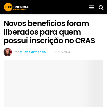
Novos benefícios foram
liberados para quem
possui inscrição no CRAS
Por
Milena Armando
15/12/2024