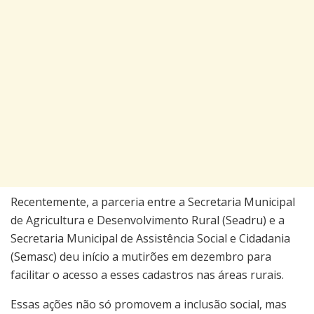
Recentemente, a parceria entre a Secretaria Municipal
de Agricultura e Desenvolvimento Rural (Seadru) e a
Secretaria Municipal de Assistência Social e Cidadania
(Semasc) deu início a mutirões em dezembro para
facilitar o acesso a esses cadastros nas áreas rurais.
Essas ações não só promovem a inclusão social, mas