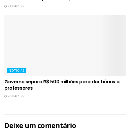
21/04/2025
NOTÍCIAS
Governo separa R$ 500 milhões para dar bônus a
professores
20/04/2025
Deixe um comentário