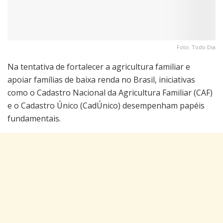
Foto: Todo Dia
Na tentativa de fortalecer a agricultura familiar e
apoiar famílias de baixa renda no Brasil, iniciativas
como o Cadastro Nacional da Agricultura Familiar (CAF)
e o Cadastro Único (CadÚnico) desempenham papéis
fundamentais.