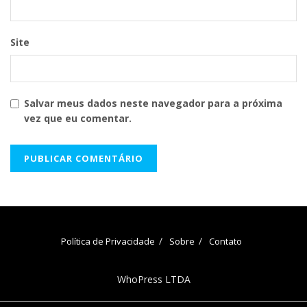
Site
Salvar meus dados neste navegador para a próxima
vez que eu comentar.
Política de Privacidade
Sobre
Contato
WhoPress LTDA