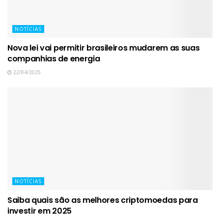
NOTÍCIAS
Nova lei vai permitir brasileiros mudarem as suas
companhias de energia
22/04/2025
NOTÍCIAS
Saiba quais são as melhores criptomoedas para
investir em 2025