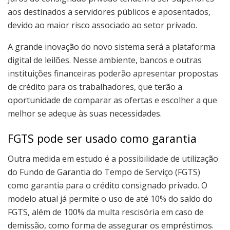
aos destinados a servidores públicos e aposentados,
devido ao maior risco associado ao setor privado.
A grande inovação do novo sistema será a plataforma
digital de leilões. Nesse ambiente, bancos e outras
instituições financeiras poderão apresentar propostas
de crédito para os trabalhadores, que terão a
oportunidade de comparar as ofertas e escolher a que
melhor se adeque às suas necessidades.
FGTS pode ser usado como garantia
Outra medida em estudo é a possibilidade de utilização
do Fundo de Garantia do Tempo de Serviço (FGTS)
como garantia para o crédito consignado privado. O
modelo atual já permite o uso de até 10% do saldo do
FGTS, além de 100% da multa rescisória em caso de
demissão, como forma de assegurar os empréstimos.