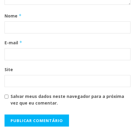
Nome
*
E-mail
*
Site
Salvar meus dados neste navegador para a próxima
vez que eu comentar.