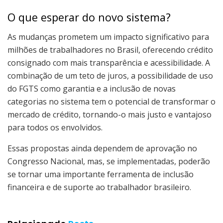
O que esperar do novo sistema?
As mudanças prometem um impacto significativo para
milhões de trabalhadores no Brasil, oferecendo crédito
consignado com mais transparência e acessibilidade. A
combinação de um teto de juros, a possibilidade de uso
do FGTS como garantia e a inclusão de novas
categorias no sistema tem o potencial de transformar o
mercado de crédito, tornando-o mais justo e vantajoso
para todos os envolvidos.
Essas propostas ainda dependem de aprovação no
Congresso Nacional, mas, se implementadas, poderão
se tornar uma importante ferramenta de inclusão
financeira e de suporte ao trabalhador brasileiro.