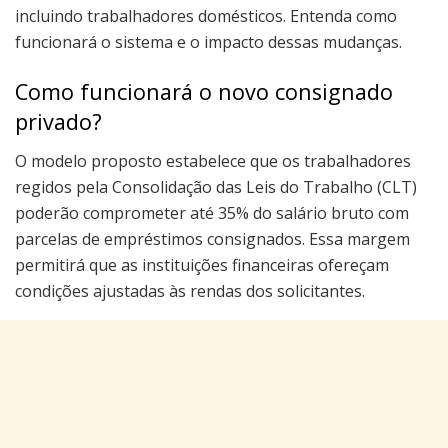
incluindo trabalhadores domésticos. Entenda como
funcionará o sistema e o impacto dessas mudanças.
Como funcionará o novo consignado
privado?
O modelo proposto estabelece que os trabalhadores
regidos pela Consolidação das Leis do Trabalho (CLT)
poderão comprometer até 35% do salário bruto com
parcelas de empréstimos consignados. Essa margem
permitirá que as instituições financeiras ofereçam
condições ajustadas às rendas dos solicitantes.