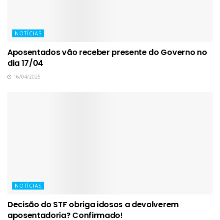
NOTÍCIAS
Aposentados vão receber presente do Governo no
dia 17/04
16/04/2025
NOTÍCIAS
Decisão do STF obriga idosos a devolverem
aposentadoria? Confirmado!