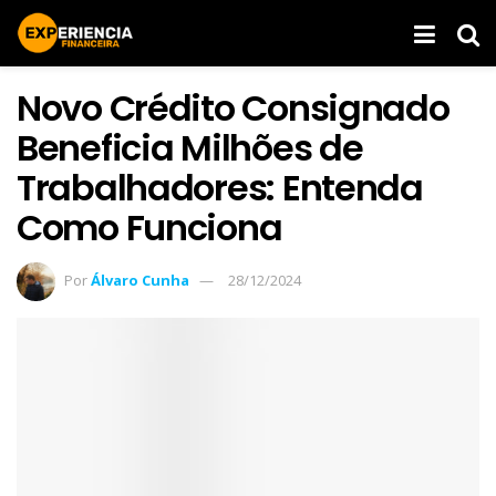
Novo Crédito Consignado
Beneficia Milhões de
Trabalhadores: Entenda
Como Funciona
Por
Álvaro Cunha
28/12/2024