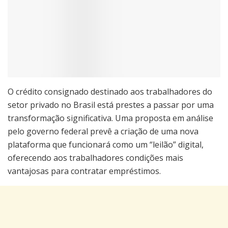
O crédito consignado destinado aos trabalhadores do
setor privado no Brasil está prestes a passar por uma
transformação significativa. Uma proposta em análise
pelo governo federal prevê a criação de uma nova
plataforma que funcionará como um “leilão” digital,
oferecendo aos trabalhadores condições mais
vantajosas para contratar empréstimos.