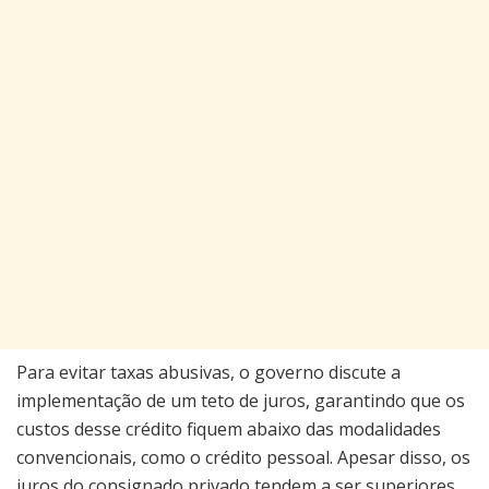
Para evitar taxas abusivas, o governo discute a
implementação de um teto de juros, garantindo que os
custos desse crédito fiquem abaixo das modalidades
convencionais, como o crédito pessoal. Apesar disso, os
juros do consignado privado tendem a ser superiores