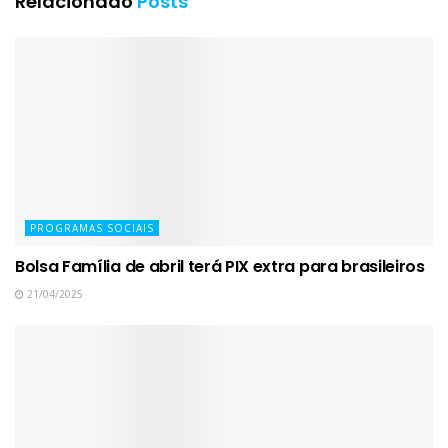
Relacionado
Posts
PROGRAMAS SOCIAIS
Bolsa Família de abril terá PIX extra para brasileiros
21/04/2025