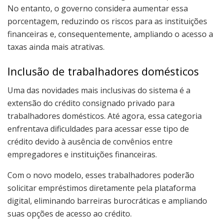
No entanto, o governo considera aumentar essa
porcentagem, reduzindo os riscos para as instituições
financeiras e, consequentemente, ampliando o acesso a
taxas ainda mais atrativas.
Inclusão de trabalhadores domésticos
Uma das novidades mais inclusivas do sistema é a
extensão do crédito consignado privado para
trabalhadores domésticos. Até agora, essa categoria
enfrentava dificuldades para acessar esse tipo de
crédito devido à ausência de convênios entre
empregadores e instituições financeiras.
Com o novo modelo, esses trabalhadores poderão
solicitar empréstimos diretamente pela plataforma
digital, eliminando barreiras burocráticas e ampliando
suas opções de acesso ao crédito.