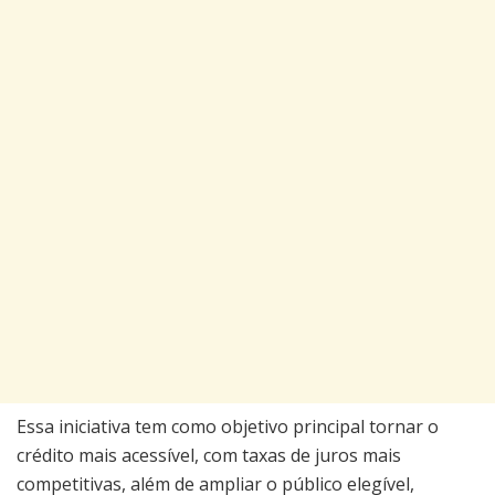
Essa iniciativa tem como objetivo principal tornar o
crédito mais acessível, com taxas de juros mais
competitivas, além de ampliar o público elegível,