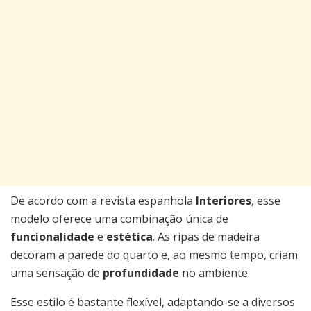
De acordo com a revista espanhola
Interiores
, esse
modelo oferece uma combinação única de
funcionalidade
e
estética
. As ripas de madeira
decoram a parede do quarto e, ao mesmo tempo, criam
uma sensação de
profundidade
no ambiente.
Esse estilo é bastante flexível, adaptando-se a diversos