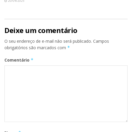
20/04/2025
Deixe um comentário
O seu endereço de e-mail não será publicado.
Campos
obrigatórios são marcados com
*
Comentário
*