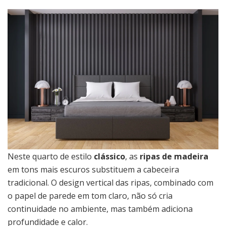
Neste quarto de estilo
clássico
, as
ripas de madeira
em tons mais escuros substituem a cabeceira
tradicional. O design vertical das ripas, combinado com
o papel de parede em tom claro, não só cria
continuidade no ambiente, mas também adiciona
profundidade e calor.