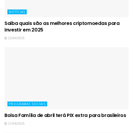
NOTÍCIAS
Saiba quais são as melhores criptomoedas para
investir em 2025
22/04/2025
PROGRAMAS SOCIAIS
Bolsa Família de abril terá PIX extra para brasileiros
21/04/2025