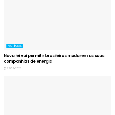
NOTÍCIAS
Nova lei vai permitir brasileiros mudarem as suas
companhias de energia
22/04/2025