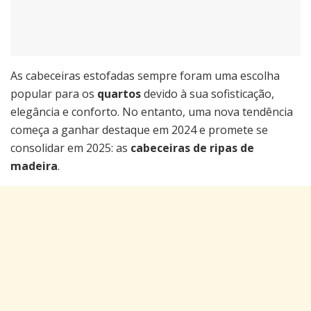
As cabeceiras estofadas sempre foram uma escolha
popular para os
quartos
devido à sua sofisticação,
elegância e conforto. No entanto, uma nova tendência
começa a ganhar destaque em 2024 e promete se
consolidar em 2025: as
cabeceiras de ripas de
madeira
.