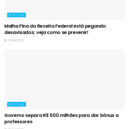
NOTÍCIAS
Malha Fina da Receita Federal está pegando
desavisados; veja como se prevenir!
21/04/2025
NOTÍCIAS
Governo separa R$ 500 milhões para dar bônus a
professores