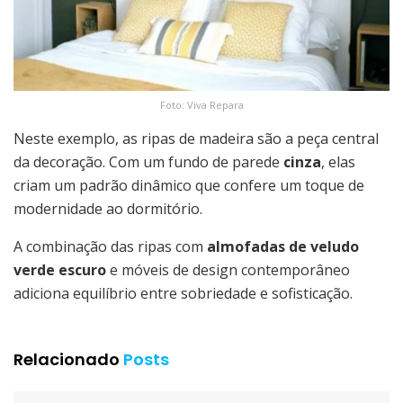
Foto: Viva Repara
Neste exemplo, as ripas de madeira são a peça central
da decoração. Com um fundo de parede
cinza
, elas
criam um padrão dinâmico que confere um toque de
modernidade ao dormitório.
A combinação das ripas com
almofadas de veludo
verde escuro
e móveis de design contemporâneo
adiciona equilíbrio entre sobriedade e sofisticação.
Relacionado
Posts