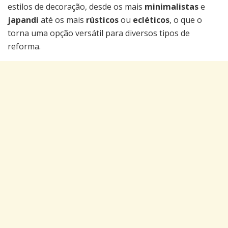
estilos de decoração, desde os mais
minimalistas
e
japandi
até os mais
rústicos
ou
ecléticos
, o que o
torna uma opção versátil para diversos tipos de
reforma.