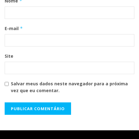
Nome
*
E-mail
*
Site
Salvar meus dados neste navegador para a próxima
vez que eu comentar.