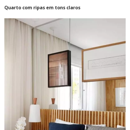
Quarto com ripas em tons claros