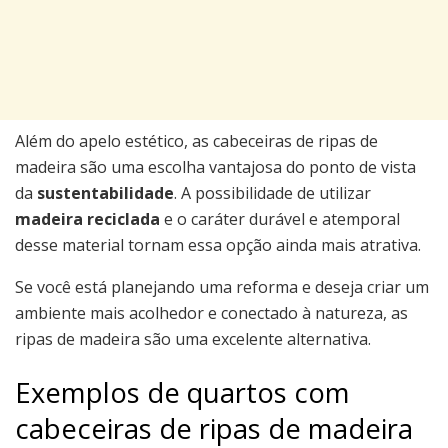
Além do apelo estético, as cabeceiras de ripas de
madeira são uma escolha vantajosa do ponto de vista
da
sustentabilidade
. A possibilidade de utilizar
madeira reciclada
e o caráter durável e atemporal
desse material tornam essa opção ainda mais atrativa.
Se você está planejando uma reforma e deseja criar um
ambiente mais acolhedor e conectado à natureza, as
ripas de madeira são uma excelente alternativa.
Exemplos de quartos com
cabeceiras de ripas de madeira