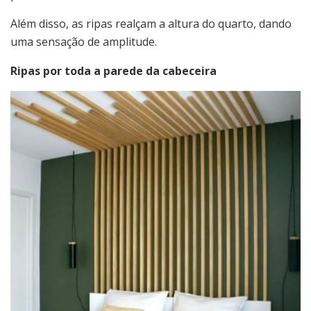
Além disso, as ripas realçam a altura do quarto, dando
uma sensação de amplitude.
Ripas por toda a parede da cabeceira