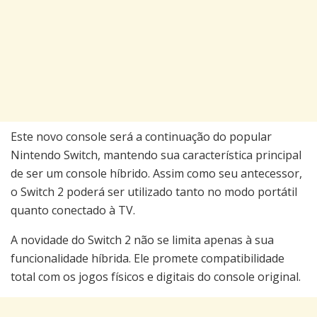
Este novo console será a continuação do popular
Nintendo Switch, mantendo sua característica principal
de ser um console híbrido. Assim como seu antecessor,
o Switch 2 poderá ser utilizado tanto no modo portátil
quanto conectado à TV.
A novidade do Switch 2 não se limita apenas à sua
funcionalidade híbrida. Ele promete compatibilidade
total com os jogos físicos e digitais do console original.