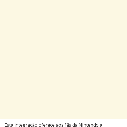
Esta integração oferece aos fãs da Nintendo a