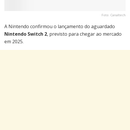
Foto: Canaltech
A Nintendo confirmou o lançamento do aguardado
Nintendo Switch 2
, previsto para chegar ao mercado
em 2025.