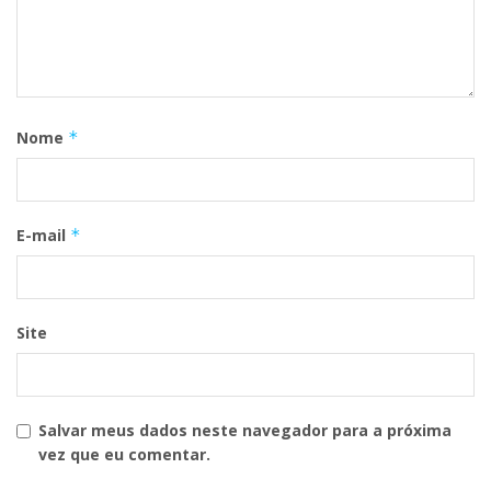
Nome
*
E-mail
*
Site
Salvar meus dados neste navegador para a próxima
vez que eu comentar.