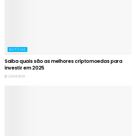
NOTÍCIAS
Saiba quais são as melhores criptomoedas para
investir em 2025
22/04/2025