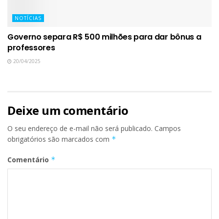
NOTÍCIAS
Governo separa R$ 500 milhões para dar bônus a
professores
20/04/2025
Deixe um comentário
O seu endereço de e-mail não será publicado.
Campos
obrigatórios são marcados com
*
Comentário
*