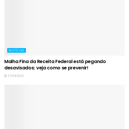
NOTÍCIAS
Malha Fina da Receita Federal está pegando
desavisados; veja como se prevenir!
21/04/2025