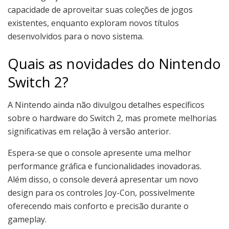
capacidade de aproveitar suas coleções de jogos
existentes, enquanto exploram novos títulos
desenvolvidos para o novo sistema.
Quais as novidades do Nintendo
Switch 2?
A Nintendo ainda não divulgou detalhes específicos
sobre o hardware do Switch 2, mas promete melhorias
significativas em relação à versão anterior.
Espera-se que o console apresente uma melhor
performance gráfica e funcionalidades inovadoras.
Além disso, o console deverá apresentar um novo
design para os controles Joy-Con, possivelmente
oferecendo mais conforto e precisão durante o
gameplay.