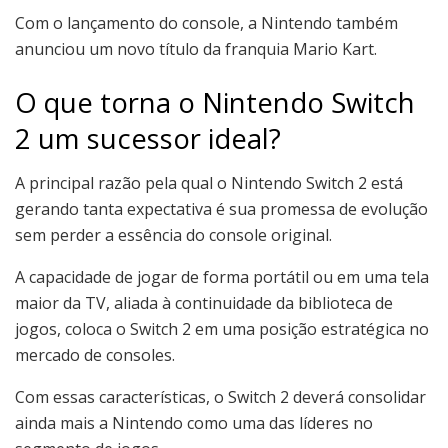
Com o lançamento do console, a Nintendo também
anunciou um novo título da franquia Mario Kart.
O que torna o Nintendo Switch
2 um sucessor ideal?
A principal razão pela qual o Nintendo Switch 2 está
gerando tanta expectativa é sua promessa de evolução
sem perder a essência do console original.
A capacidade de jogar de forma portátil ou em uma tela
maior da TV, aliada à continuidade da biblioteca de
jogos, coloca o Switch 2 em uma posição estratégica no
mercado de consoles.
Com essas características, o Switch 2 deverá consolidar
ainda mais a Nintendo como uma das líderes no