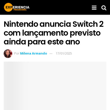
Nintendo anuncia Switch 2
com lançamento previsto
ainda para este ano
Por
Milena Armando
17/01/2025