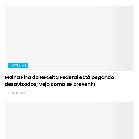
NOTÍCIAS
Malha Fina da Receita Federal está pegando
desavisados; veja como se prevenir!
21/04/2025