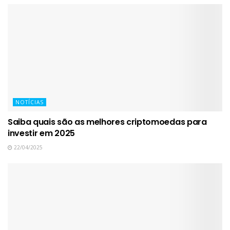
NOTÍCIAS
Saiba quais são as melhores criptomoedas para
investir em 2025
22/04/2025