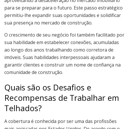
aproveitando a desaceleração no mercado imobiliário
para se preparar para o futuro. Este passo estratégico
permitiu-lhe expandir suas oportunidades e solidificar
sua presença no mercado de construção.
O crescimento de seu negócio foi também facilitado por
sua habilidade em estabelecer conexões, acumuladas
ao longo dos anos trabalhando como corretora de
imóveis. Suas habilidades interpessoais ajudaram a
garantir clientes e construir um nome de confiança na
comunidade de construção.
Quais são os Desafios e
Recompensas de Trabalhar em
Telhados?
A cobertura é conhecida por ser uma das profissões
mais arriscadas nos Estados Unidos. De acordo com o