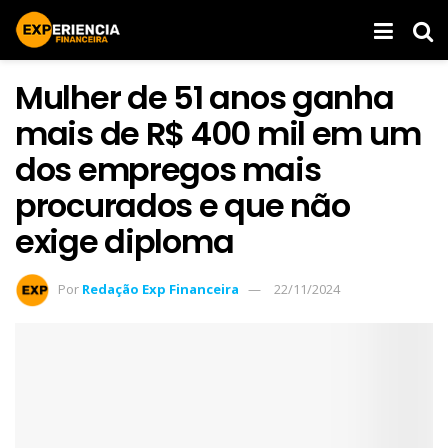
Mulher de 51 anos ganha
mais de R$ 400 mil em um
dos empregos mais
procurados e que não
exige diploma
Por
Redação Exp Financeira
22/11/2024