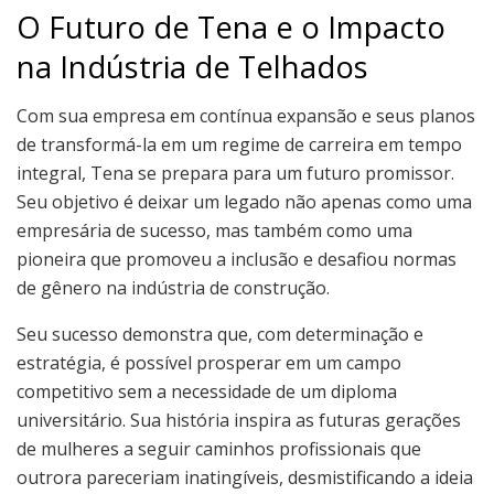
O Futuro de Tena e o Impacto
na Indústria de Telhados
Com sua empresa em contínua expansão e seus planos
de transformá-la em um regime de carreira em tempo
integral, Tena se prepara para um futuro promissor.
Seu objetivo é deixar um legado não apenas como uma
empresária de sucesso, mas também como uma
pioneira que promoveu a inclusão e desafiou normas
de gênero na indústria de construção.
Seu sucesso demonstra que, com determinação e
estratégia, é possível prosperar em um campo
competitivo sem a necessidade de um diploma
universitário. Sua história inspira as futuras gerações
de mulheres a seguir caminhos profissionais que
outrora pareceriam inatingíveis, desmistificando a ideia