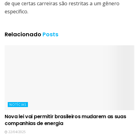
de que certas carreiras são restritas a um gênero
específico.
Relacionado
Posts
NOTÍCIAS
Nova lei vai permitir brasileiros mudarem as suas
companhias de energia
22/04/2025