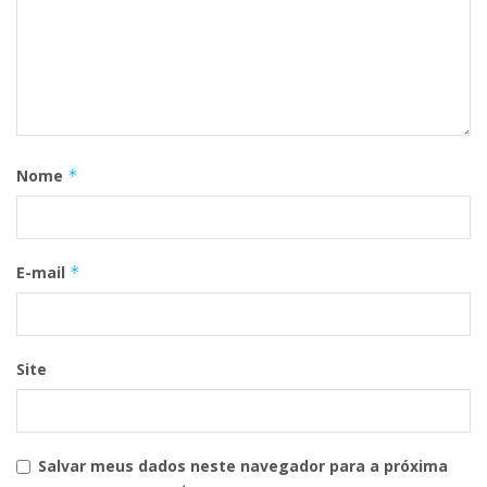
Nome
*
E-mail
*
Site
Salvar meus dados neste navegador para a próxima