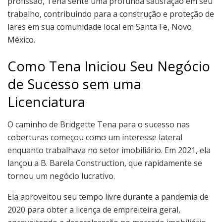
profissão, Tena sente uma profunda satisfação em seu
trabalho, contribuindo para a construção e proteção de
lares em sua comunidade local em Santa Fe, Novo
México.
Como Tena Iniciou Seu Negócio
de Sucesso sem uma
Licenciatura
O caminho de Bridgette Tena para o sucesso nas
coberturas começou como um interesse lateral
enquanto trabalhava no setor imobiliário. Em 2021, ela
lançou a B. Barela Construction, que rapidamente se
tornou um negócio lucrativo.
Ela aproveitou seu tempo livre durante a pandemia de
2020 para obter a licença de empreiteira geral,