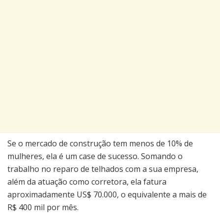
Se o mercado de construção tem menos de 10% de
mulheres, ela é um case de sucesso. Somando o
trabalho no reparo de telhados com a sua empresa,
além da atuação como corretora, ela fatura
aproximadamente US$ 70.000, o equivalente a mais de
R$ 400 mil por mês.