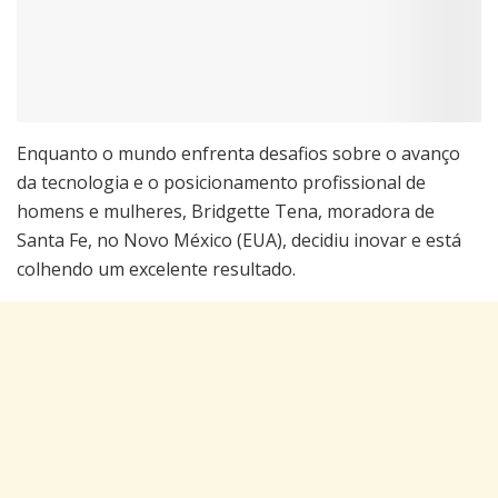
Enquanto o mundo enfrenta desafios sobre o avanço
da tecnologia e o posicionamento profissional de
homens e mulheres, Bridgette Tena, moradora de
Santa Fe, no Novo México (EUA), decidiu inovar e está
colhendo um excelente resultado.