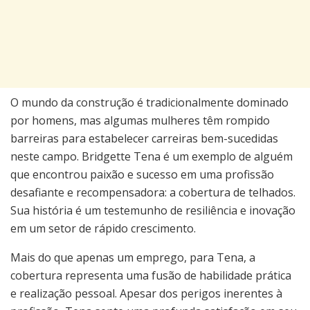
O mundo da construção é tradicionalmente dominado
por homens, mas algumas mulheres têm rompido
barreiras para estabelecer carreiras bem-sucedidas
neste campo. Bridgette Tena é um exemplo de alguém
que encontrou paixão e sucesso em uma profissão
desafiante e recompensadora: a cobertura de telhados.
Sua história é um testemunho de resiliência e inovação
em um setor de rápido crescimento.
Mais do que apenas um emprego, para Tena, a
cobertura representa uma fusão de habilidade prática
e realização pessoal. Apesar dos perigos inerentes à