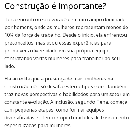
Construção é Importante?
Tena encontrou sua vocação em um campo dominado
por homens, onde as mulheres representam menos de
10% da força de trabalho. Desde o início, ela enfrentou
preconceitos, mas usou essas experências para
promover a diversidade em sua própria equipe,
contratando várias mulheres para trabalhar ao seu
lado.
Ela acredita que a presença de mais mulheres na
construção não só desafia estereótipos como também
traz novas perspectivas e habilidades para um setor em
constante evolução. A inclusão, segundo Tena, começa
com pequenas etapas, como formar equipes
diversificadas e oferecer oportunidades de treinamento
especializadas para mulheres.