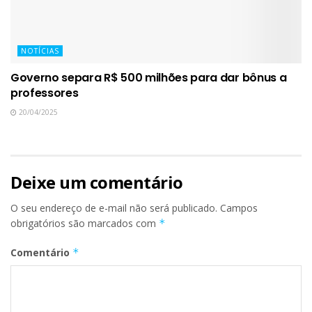
NOTÍCIAS
Governo separa R$ 500 milhões para dar bônus a
professores
20/04/2025
Deixe um comentário
O seu endereço de e-mail não será publicado.
Campos
obrigatórios são marcados com
*
Comentário
*