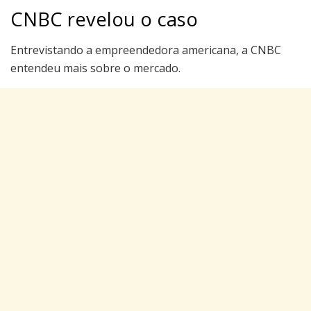
CNBC revelou o caso
Entrevistando a empreendedora americana, a CNBC
entendeu mais sobre o mercado.