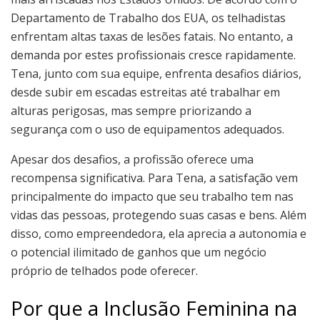
Departamento de Trabalho dos EUA, os telhadistas
enfrentam altas taxas de lesões fatais. No entanto, a
demanda por estes profissionais cresce rapidamente.
Tena, junto com sua equipe, enfrenta desafios diários,
desde subir em escadas estreitas até trabalhar em
alturas perigosas, mas sempre priorizando a
segurança com o uso de equipamentos adequados.
Apesar dos desafios, a profissão oferece uma
recompensa significativa. Para Tena, a satisfação vem
principalmente do impacto que seu trabalho tem nas
vidas das pessoas, protegendo suas casas e bens. Além
disso, como empreendedora, ela aprecia a autonomia e
o potencial ilimitado de ganhos que um negócio
próprio de telhados pode oferecer.
Por que a Inclusão Feminina na