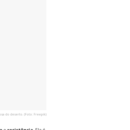
osa do deserto. (Foto: Freepik)