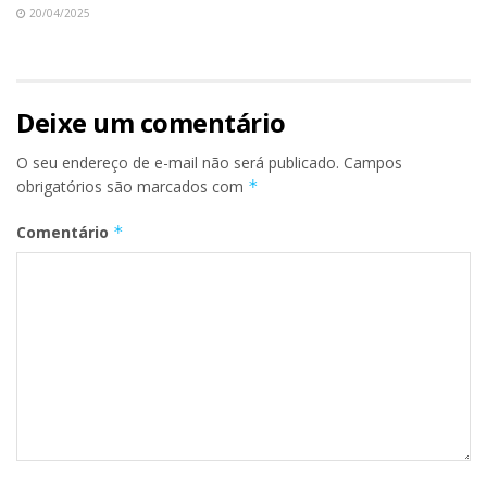
20/04/2025
Deixe um comentário
O seu endereço de e-mail não será publicado.
Campos
obrigatórios são marcados com
*
Comentário
*