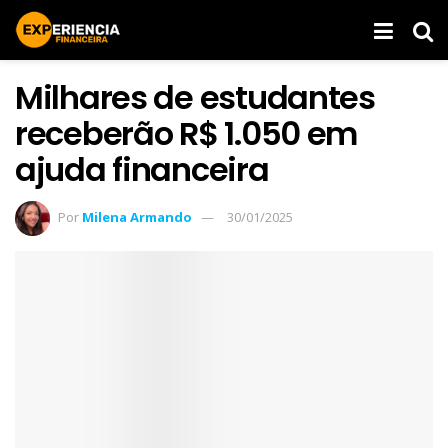
Milhares de estudantes
receberão R$ 1.050 em
ajuda financeira
Por
Milena Armando
30/01/2025