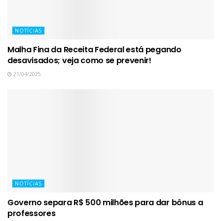
NOTÍCIAS
Malha Fina da Receita Federal está pegando
desavisados; veja como se prevenir!
21/04/2025
NOTÍCIAS
Governo separa R$ 500 milhões para dar bônus a
professores