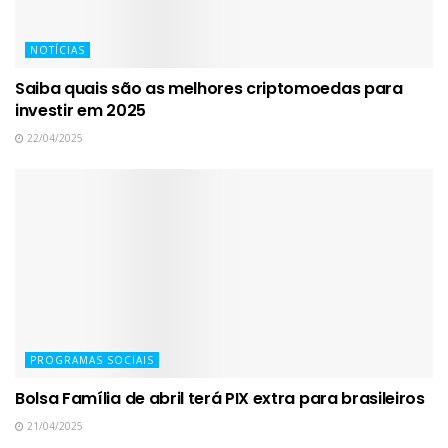
NOTÍCIAS
Saiba quais são as melhores criptomoedas para
investir em 2025
22/04/2025
PROGRAMAS SOCIAIS
Bolsa Família de abril terá PIX extra para brasileiros
21/04/2025