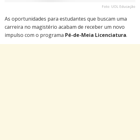
Foto: UOL Educação
As oportunidades para estudantes que buscam uma
carreira no magistério acabam de receber um novo
impulso com o programa
Pé-de-Meia Licenciatura
.