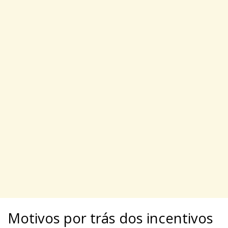
Motivos por trás dos incentivos