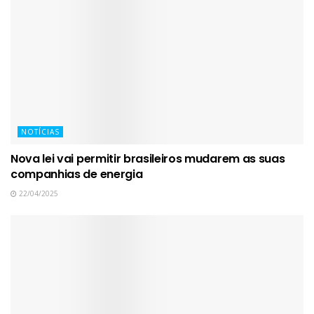
NOTÍCIAS
Nova lei vai permitir brasileiros mudarem as suas
companhias de energia
22/04/2025