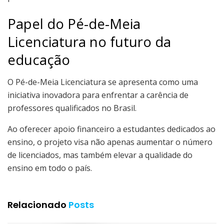
Papel do Pé-de-Meia
Licenciatura no futuro da
educação
O Pé-de-Meia Licenciatura se apresenta como uma
iniciativa inovadora para enfrentar a carência de
professores qualificados no Brasil.
Ao oferecer apoio financeiro a estudantes dedicados ao
ensino, o projeto visa não apenas aumentar o número
de licenciados, mas também elevar a qualidade do
ensino em todo o país.
Relacionado
Posts