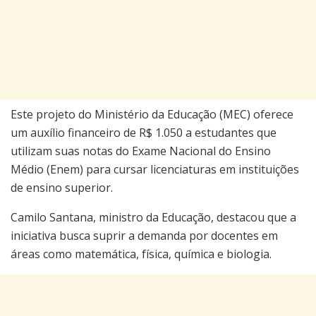
Este projeto do Ministério da Educação (MEC) oferece
um auxílio financeiro de R$ 1.050 a estudantes que
utilizam suas notas do Exame Nacional do Ensino
Médio (Enem) para cursar licenciaturas em instituições
de ensino superior.
Camilo Santana, ministro da Educação, destacou que a
iniciativa busca suprir a demanda por docentes em
áreas como matemática, física, química e biologia.