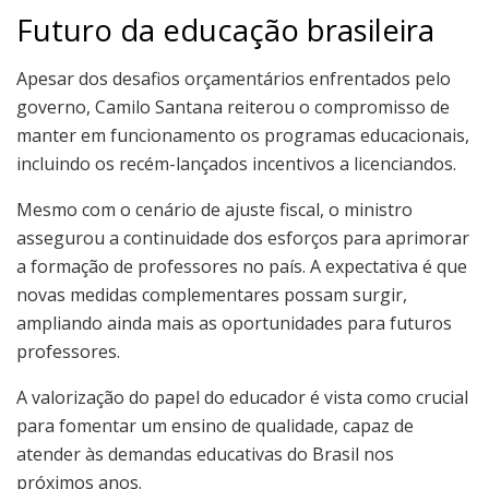
Futuro da educação brasileira
Apesar dos desafios orçamentários enfrentados pelo
governo, Camilo Santana reiterou o compromisso de
manter em funcionamento os programas educacionais,
incluindo os recém-lançados incentivos a licenciandos.
Mesmo com o cenário de ajuste fiscal, o ministro
assegurou a continuidade dos esforços para aprimorar
a formação de professores no país. A expectativa é que
novas medidas complementares possam surgir,
ampliando ainda mais as oportunidades para futuros
professores.
A valorização do papel do educador é vista como crucial
para fomentar um ensino de qualidade, capaz de
atender às demandas educativas do Brasil nos
próximos anos.