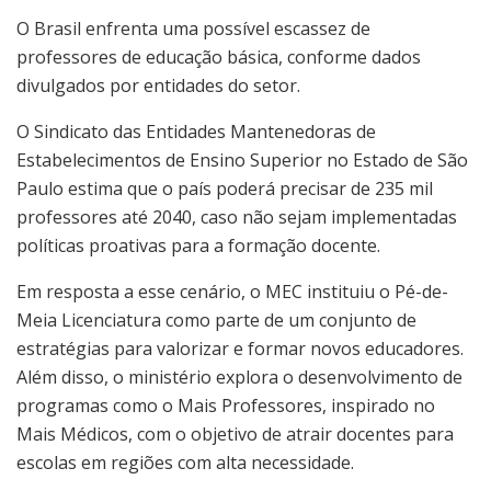
O Brasil enfrenta uma possível escassez de
professores de educação básica, conforme dados
divulgados por entidades do setor.
O Sindicato das Entidades Mantenedoras de
Estabelecimentos de Ensino Superior no Estado de São
Paulo estima que o país poderá precisar de 235 mil
professores até 2040, caso não sejam implementadas
políticas proativas para a formação docente.
Em resposta a esse cenário, o MEC instituiu o Pé-de-
Meia Licenciatura como parte de um conjunto de
estratégias para valorizar e formar novos educadores.
Além disso, o ministério explora o desenvolvimento de
programas como o Mais Professores, inspirado no
Mais Médicos, com o objetivo de atrair docentes para
escolas em regiões com alta necessidade.