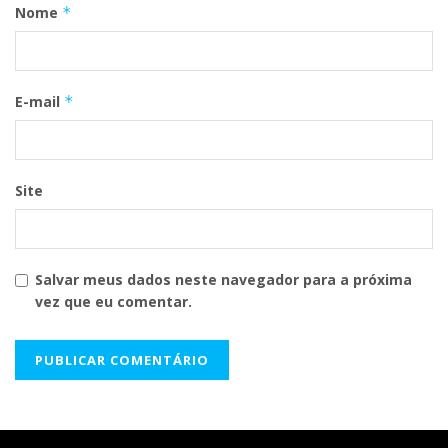
Nome
*
E-mail
*
Site
Salvar meus dados neste navegador para a próxima
vez que eu comentar.