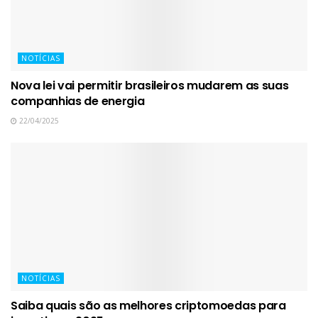
NOTÍCIAS
Nova lei vai permitir brasileiros mudarem as suas
companhias de energia
22/04/2025
NOTÍCIAS
Saiba quais são as melhores criptomoedas para