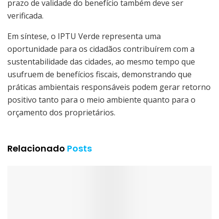
prazo de validade do benefício também deve ser
verificada.
Em síntese, o IPTU Verde representa uma
oportunidade para os cidadãos contribuírem com a
sustentabilidade das cidades, ao mesmo tempo que
usufruem de benefícios fiscais, demonstrando que
práticas ambientais responsáveis podem gerar retorno
positivo tanto para o meio ambiente quanto para o
orçamento dos proprietários.
Relacionado
Posts