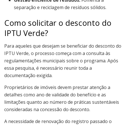
separação e reciclagem de resíduos sólidos.
Como solicitar o desconto do
IPTU Verde?
Para aqueles que desejam se beneficiar do desconto do
IPTU Verde, o processo começa com a consulta às
regulamentações municipais sobre o programa. Após
essa pesquisa, é necessário reunir toda a
documentação exigida.
Proprietários de imóveis devem prestar atenção a
detalhes como ano de validade do benefício e as
limitações quanto ao número de práticas sustentáveis
consideradas na concessão do desconto.
A necessidade de renovação do registro passado o