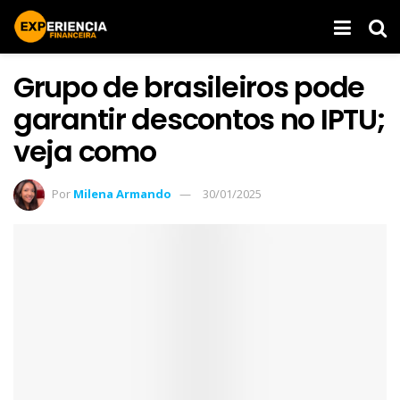
Grupo de brasileiros pode
garantir descontos no IPTU;
veja como
Por
Milena Armando
30/01/2025