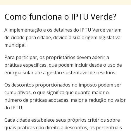
Como funciona o IPTU Verde?
A implementação e os detalhes do IPTU Verde variam
de cidade para cidade, devido à sua origem legislativa
municipal.
Para participar, os proprietários devem aderir a
práticas específicas, que podem incluir desde o uso de
energia solar até a gestão sustentável de resíduos.
Os descontos proporcionados no imposto podem ser
cumulativos, o que significa que quanto maior o
número de práticas adotadas, maior a redução no valor
do IPTU.
Cada cidade estabelece seus próprios critérios sobre
quais práticas dão direito a descontos, os percentuais