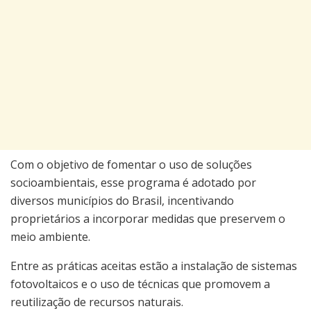
Com o objetivo de fomentar o uso de soluções
socioambientais, esse programa é adotado por
diversos municípios do Brasil, incentivando
proprietários a incorporar medidas que preservem o
meio ambiente.
Entre as práticas aceitas estão a instalação de sistemas
fotovoltaicos e o uso de técnicas que promovem a
reutilização de recursos naturais.