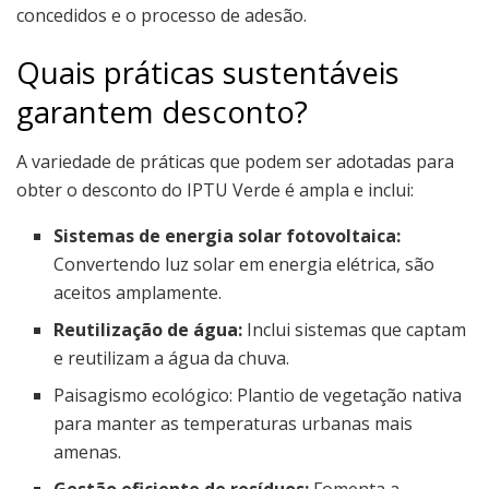
concedidos e o processo de adesão.
Quais práticas sustentáveis
garantem desconto?
A variedade de práticas que podem ser adotadas para
obter o desconto do IPTU Verde é ampla e inclui:
Sistemas de energia solar fotovoltaica:
Convertendo luz solar em energia elétrica, são
aceitos amplamente.
Reutilização de água:
Inclui sistemas que captam
e reutilizam a água da chuva.
Paisagismo ecológico: Plantio de vegetação nativa
para manter as temperaturas urbanas mais
amenas.
Gestão eficiente de resíduos:
Fomenta a