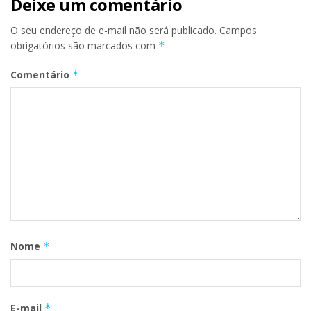
Deixe um comentário
O seu endereço de e-mail não será publicado.
Campos
obrigatórios são marcados com
*
Comentário
*
Nome
*
E-mail
*