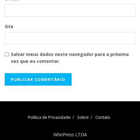
Site
Salvar meus dados neste navegador para a próxima
vez que eu comentar.
Política de Privacidade
Sobre
Contato
WhoPress LTDA