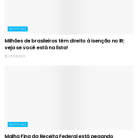
NOTÍCIAS
Milhões de brasileiros têm direito à isenção no IR;
veja se você está na lista!
21/04/2025
NOTÍCIAS
Malha Fina da Receita Federal está pegando