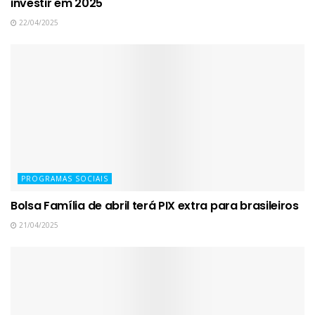
investir em 2025
22/04/2025
PROGRAMAS SOCIAIS
Bolsa Família de abril terá PIX extra para brasileiros
21/04/2025