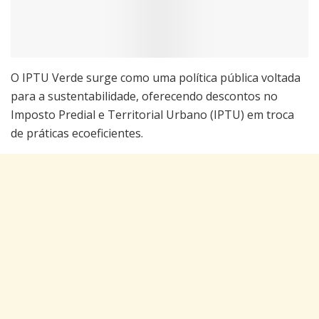
O IPTU Verde surge como uma política pública voltada
para a sustentabilidade, oferecendo descontos no
Imposto Predial e Territorial Urbano (IPTU) em troca
de práticas ecoeficientes.