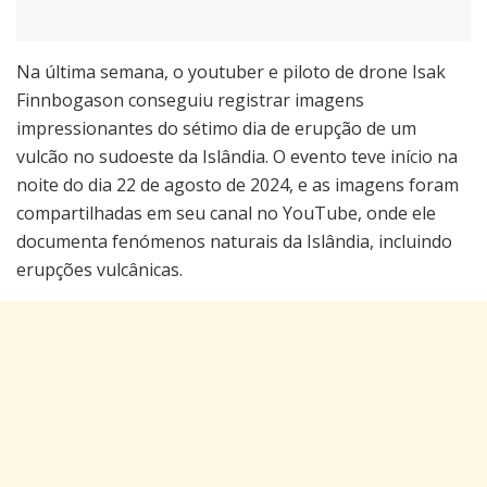
Na última semana, o youtuber e piloto de drone Isak
Finnbogason conseguiu registrar imagens
impressionantes do sétimo dia de erupção de um
vulcão no sudoeste da Islândia. O evento teve início na
noite do dia 22 de agosto de 2024, e as imagens foram
compartilhadas em seu canal no YouTube, onde ele
documenta fenómenos naturais da Islândia, incluindo
erupções vulcânicas.