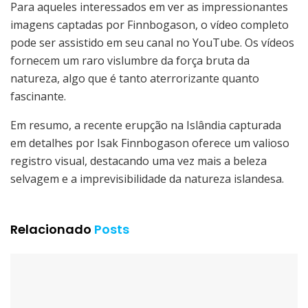
Para aqueles interessados em ver as impressionantes
imagens captadas por Finnbogason, o vídeo completo
pode ser assistido em seu canal no YouTube. Os vídeos
fornecem um raro vislumbre da força bruta da
natureza, algo que é tanto aterrorizante quanto
fascinante.
Em resumo, a recente erupção na Islândia capturada
em detalhes por Isak Finnbogason oferece um valioso
registro visual, destacando uma vez mais a beleza
selvagem e a imprevisibilidade da natureza islandesa.
Relacionado
Posts