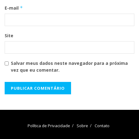
E-mail
*
Site
Salvar meus dados neste navegador para a próxima
vez que eu comentar.
Política de Privacidade
Sobre
Contato