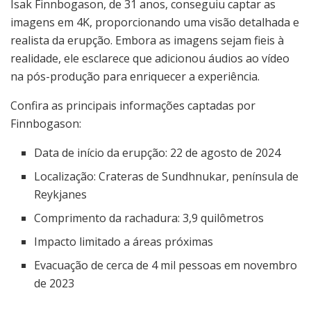
Isak Finnbogason, de 31 anos, conseguiu captar as
imagens em 4K, proporcionando uma visão detalhada e
realista da erupção. Embora as imagens sejam fieis à
realidade, ele esclarece que adicionou áudios ao vídeo
na pós-produção para enriquecer a experiência.
Confira as principais informações captadas por
Finnbogason:
Data de início da erupção: 22 de agosto de 2024
Localização: Crateras de Sundhnukar, península de
Reykjanes
Comprimento da rachadura: 3,9 quilômetros
Impacto limitado a áreas próximas
Evacuação de cerca de 4 mil pessoas em novembro
de 2023