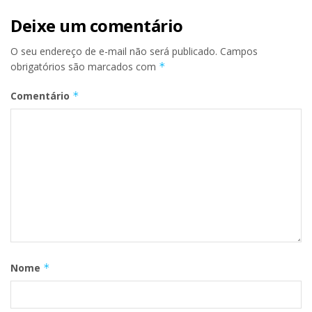
Deixe um comentário
O seu endereço de e-mail não será publicado.
Campos
obrigatórios são marcados com
*
Comentário
*
Nome
*