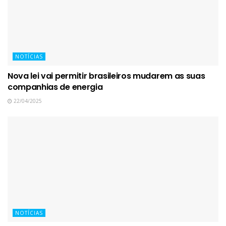
NOTÍCIAS
Nova lei vai permitir brasileiros mudarem as suas
companhias de energia
22/04/2025
NOTÍCIAS