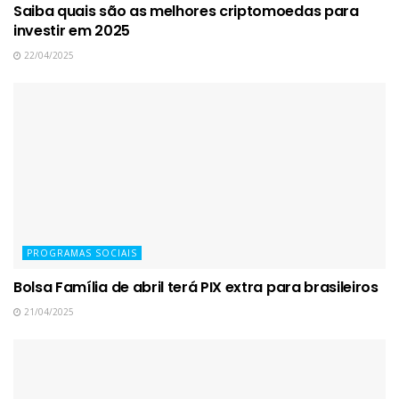
Saiba quais são as melhores criptomoedas para
investir em 2025
22/04/2025
PROGRAMAS SOCIAIS
Bolsa Família de abril terá PIX extra para brasileiros
21/04/2025