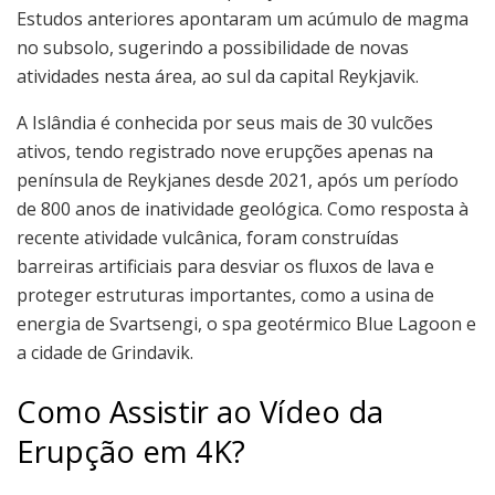
Estudos anteriores apontaram um acúmulo de magma
no subsolo, sugerindo a possibilidade de novas
atividades nesta área, ao sul da capital Reykjavik.
A Islândia é conhecida por seus mais de 30 vulcões
ativos, tendo registrado nove erupções apenas na
península de Reykjanes desde 2021, após um período
de 800 anos de inatividade geológica. Como resposta à
recente atividade vulcânica, foram construídas
barreiras artificiais para desviar os fluxos de lava e
proteger estruturas importantes, como a usina de
energia de Svartsengi, o spa geotérmico Blue Lagoon e
a cidade de Grindavik.
Como Assistir ao Vídeo da
Erupção em 4K?