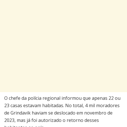
O chefe da polícia regional informou que apenas 22 ou
23 casas estavam habitadas. No total, 4 mil moradores
de Grindavik haviam se deslocado em novembro de
2023, mas já foi autorizado o retorno desses