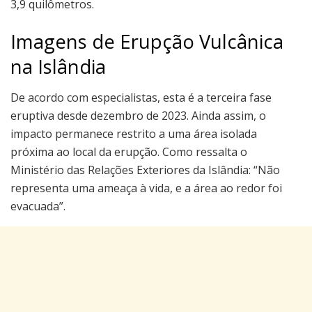
3,9 quilômetros.
Imagens de Erupção Vulcânica
na Islândia
De acordo com especialistas, esta é a terceira fase
eruptiva desde dezembro de 2023. Ainda assim, o
impacto permanece restrito a uma área isolada
próxima ao local da erupção. Como ressalta o
Ministério das Relações Exteriores da Islândia: “Não
representa uma ameaça à vida, e a área ao redor foi
evacuada”.