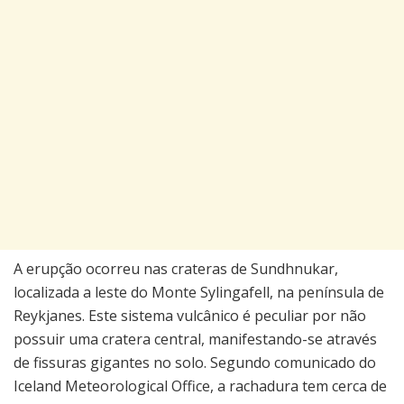
A erupção ocorreu nas crateras de Sundhnukar,
localizada a leste do Monte Sylingafell, na península de
Reykjanes. Este sistema vulcânico é peculiar por não
possuir uma cratera central, manifestando-se através
de fissuras gigantes no solo. Segundo comunicado do
Iceland Meteorological Office, a rachadura tem cerca de