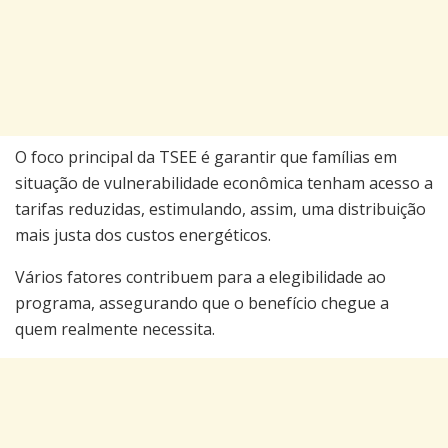
O foco principal da TSEE é garantir que famílias em
situação de vulnerabilidade econômica tenham acesso a
tarifas reduzidas, estimulando, assim, uma distribuição
mais justa dos custos energéticos.
Vários fatores contribuem para a elegibilidade ao
programa, assegurando que o benefício chegue a
quem realmente necessita.