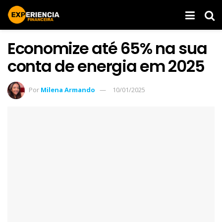
Economize até 65% na sua
conta de energia em 2025
Por
Milena Armando
10/01/2025