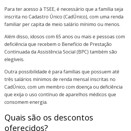
Para ter acesso à TSEE, é necessário que a família seja
inscrita no Cadastro Único (CadÚnico), com uma renda
familiar per capita de meio salário mínimo ou menos.
Além disso, idosos com 65 anos ou mais e pessoas com
deficiência que recebem o Benefício de Prestação
Continuada da Assistência Social (BPC) também são
elegíveis.
Outra possibilidade é para famílias que possuem até
três salários mínimos de renda mensal inscritas no
CadÚnico, com um membro com doença ou deficiência
que exija o uso contínuo de aparelhos médicos que
consomem energia.
Quais são os descontos
oferecidos?