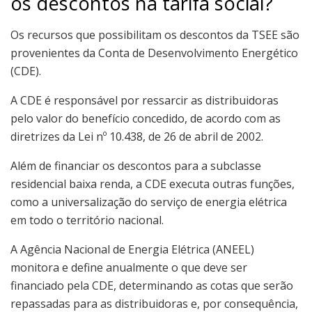
os descontos na tarifa social?
Os recursos que possibilitam os descontos da TSEE são
provenientes da Conta de Desenvolvimento Energético
(CDE).
A CDE é responsável por ressarcir as distribuidoras
pelo valor do benefício concedido, de acordo com as
diretrizes da Lei nº 10.438, de 26 de abril de 2002.
Além de financiar os descontos para a subclasse
residencial baixa renda, a CDE executa outras funções,
como a universalização do serviço de energia elétrica
em todo o território nacional.
A Agência Nacional de Energia Elétrica (ANEEL)
monitora e define anualmente o que deve ser
financiado pela CDE, determinando as cotas que serão
repassadas para as distribuidoras e, por consequência,