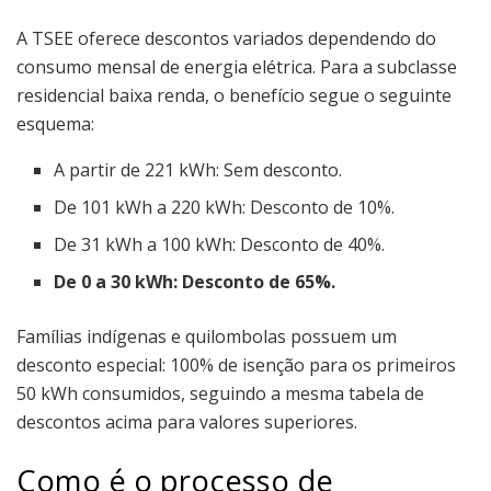
A TSEE oferece descontos variados dependendo do
consumo mensal de energia elétrica. Para a subclasse
residencial baixa renda, o benefício segue o seguinte
esquema:
A partir de 221 kWh: Sem desconto.
De 101 kWh a 220 kWh: Desconto de 10%.
De 31 kWh a 100 kWh: Desconto de 40%.
De 0 a 30 kWh: Desconto de 65%.
Famílias indígenas e quilombolas possuem um
desconto especial: 100% de isenção para os primeiros
50 kWh consumidos, seguindo a mesma tabela de
descontos acima para valores superiores.
Como é o processo de