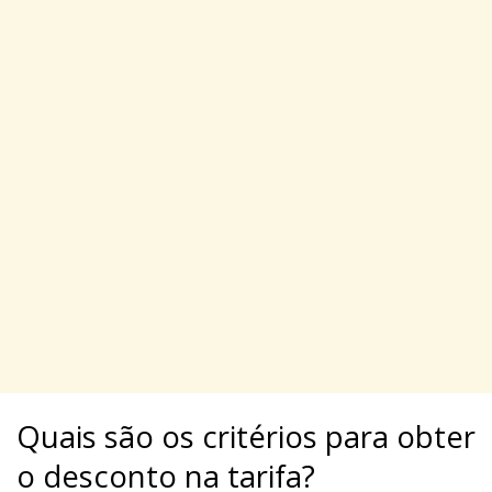
Quais são os critérios para obter
o desconto na tarifa?