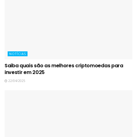
NOTÍCIAS
Saiba quais são as melhores criptomoedas para
investir em 2025
22/04/2025