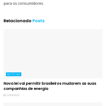
para os consumidores.
Relacionado
Posts
NOTÍCIAS
Nova lei vai permitir brasileiros mudarem as suas
companhias de energia
22/04/2025