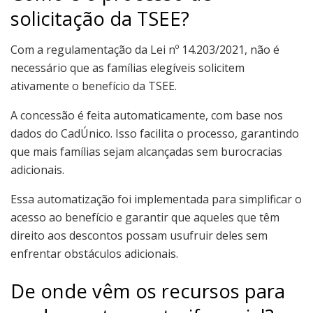
solicitação da TSEE?
Com a regulamentação da Lei nº 14.203/2021, não é
necessário que as famílias elegíveis solicitem
ativamente o benefício da TSEE.
A concessão é feita automaticamente, com base nos
dados do CadÚnico. Isso facilita o processo, garantindo
que mais famílias sejam alcançadas sem burocracias
adicionais.
Essa automatização foi implementada para simplificar o
acesso ao benefício e garantir que aqueles que têm
direito aos descontos possam usufruir deles sem
enfrentar obstáculos adicionais.
De onde vêm os recursos para