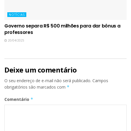
NOTÍCIAS
Governo separa R$ 500 milhões para dar bônus a
professores
20/04/2025
Deixe um comentário
O seu endereço de e-mail não será publicado.
Campos
obrigatórios são marcados com
*
Comentário
*