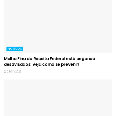
NOTÍCIAS
Malha Fina da Receita Federal está pegando
desavisados; veja como se prevenir!
21/04/2025