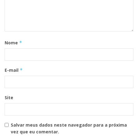
Nome
*
E-mail
*
Site
Salvar meus dados neste navegador para a próxima
vez que eu comentar.