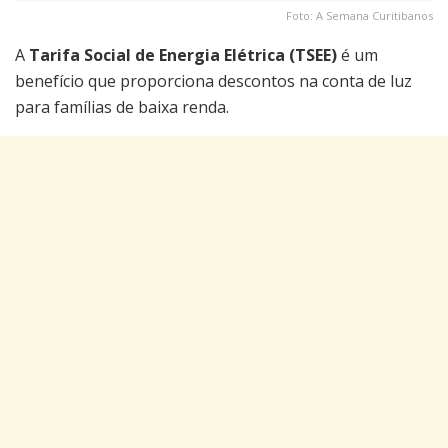
Foto: A Semana Curitibanos
A
Tarifa Social de Energia Elétrica (TSEE)
é um
benefício que proporciona descontos na conta de luz
para famílias de baixa renda.