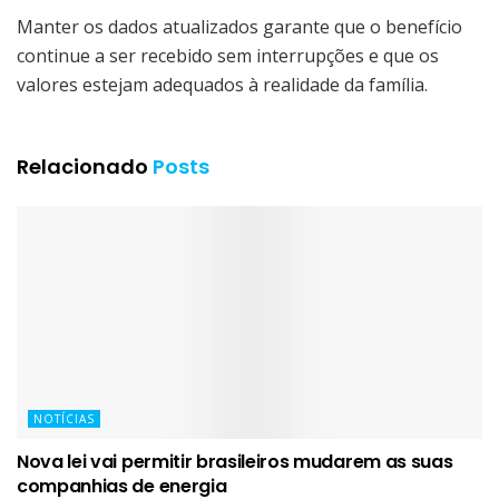
Manter os dados atualizados garante que o benefício
continue a ser recebido sem interrupções e que os
valores estejam adequados à realidade da família.
Relacionado
Posts
NOTÍCIAS
Nova lei vai permitir brasileiros mudarem as suas
companhias de energia