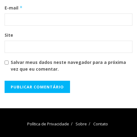
E-mail
*
Site
Salvar meus dados neste navegador para a próxima
vez que eu comentar.
Política de Privacidade
Sobre
Contato