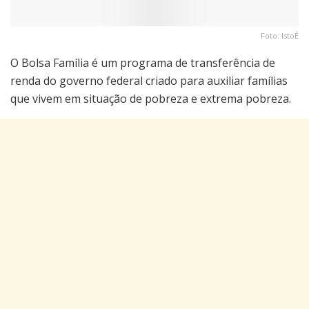
Foto: IstoÉ
O Bolsa Família é um programa de transferência de
renda do governo federal criado para auxiliar famílias
que vivem em situação de pobreza e extrema pobreza.