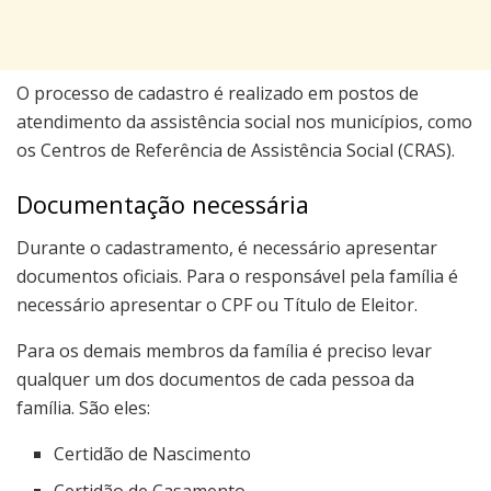
O processo de cadastro é realizado em postos de
atendimento da assistência social nos municípios, como
os Centros de Referência de Assistência Social (CRAS).
Documentação necessária
Durante o cadastramento, é necessário apresentar
documentos oficiais. Para o responsável pela família é
necessário apresentar o CPF ou Título de Eleitor.
Para os demais membros da família é preciso levar
qualquer um dos documentos de cada pessoa da
família. São eles:
Certidão de Nascimento
Certidão de Casamento