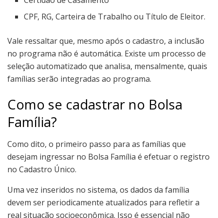
CPF, RG, Carteira de Trabalho ou Título de Eleitor.
Vale ressaltar que, mesmo após o cadastro, a inclusão
no programa não é automática. Existe um processo de
seleção automatizado que analisa, mensalmente, quais
famílias serão integradas ao programa.
Como se cadastrar no Bolsa
Família?
Como dito, o primeiro passo para as famílias que
desejam ingressar no Bolsa Família é efetuar o registro
no Cadastro Único.
Uma vez inseridos no sistema, os dados da família
devem ser periodicamente atualizados para refletir a
real situação socioeconômica. Isso é essencial não