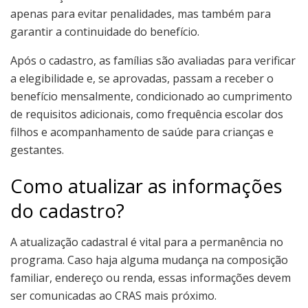
apenas para evitar penalidades, mas também para
garantir a continuidade do benefício.
Após o cadastro, as famílias são avaliadas para verificar
a elegibilidade e, se aprovadas, passam a receber o
benefício mensalmente, condicionado ao cumprimento
de requisitos adicionais, como frequência escolar dos
filhos e acompanhamento de saúde para crianças e
gestantes.
Como atualizar as informações
do cadastro?
A atualização cadastral é vital para a permanência no
programa. Caso haja alguma mudança na composição
familiar, endereço ou renda, essas informações devem
ser comunicadas ao CRAS mais próximo.