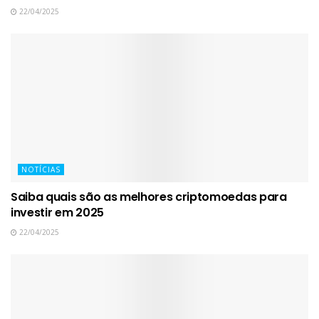
22/04/2025
NOTÍCIAS
Saiba quais são as melhores criptomoedas para
investir em 2025
22/04/2025