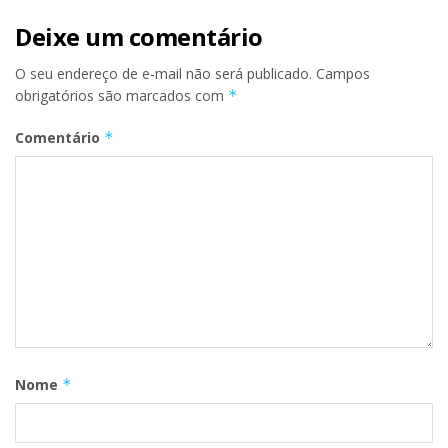
Deixe um comentário
O seu endereço de e-mail não será publicado.
Campos
obrigatórios são marcados com
*
Comentário
*
Nome
*