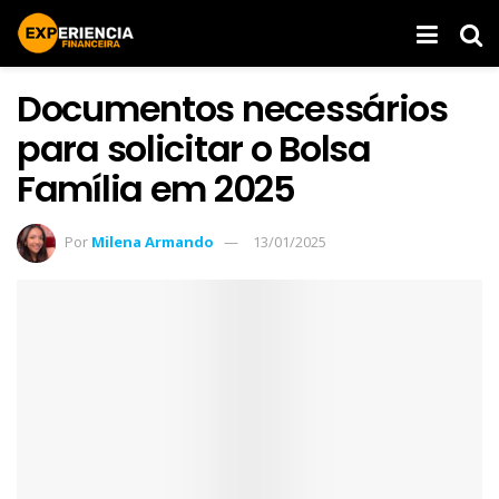
Documentos necessários
para solicitar o Bolsa
Família em 2025
Por
Milena Armando
13/01/2025