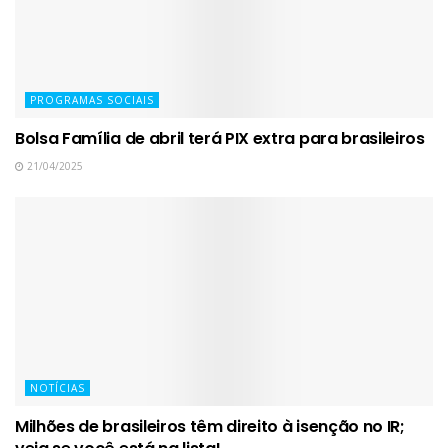
PROGRAMAS SOCIAIS
Bolsa Família de abril terá PIX extra para brasileiros
21/04/2025
NOTÍCIAS
Milhões de brasileiros têm direito à isenção no IR;