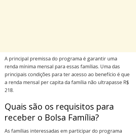
A principal premissa do programa é garantir uma
renda mínima mensal para essas famílias. Uma das
principais condições para ter acesso ao benefício é que
a renda mensal per capita da família não ultrapasse R$
218.
Quais são os requisitos para
receber o Bolsa Família?
As famílias interessadas em participar do programa