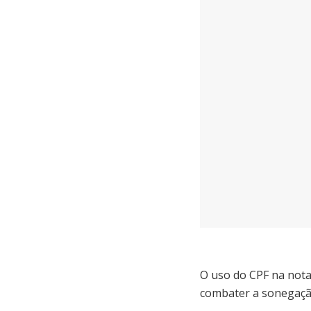
O uso do CPF na nota 
combater a sonegação