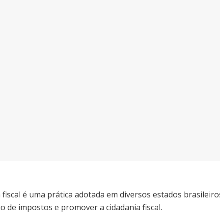
fiscal é uma prática adotada em diversos estados brasileiro
 de impostos e promover a cidadania fiscal.