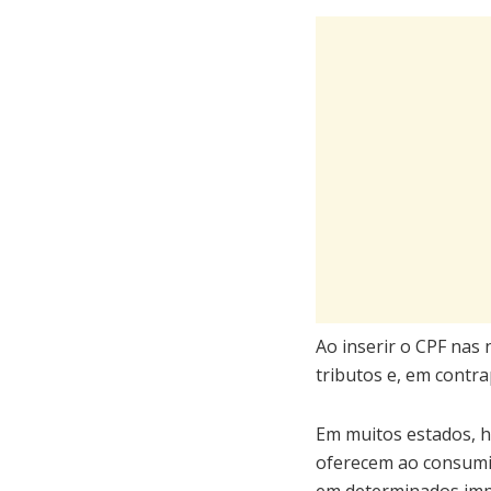
Ao inserir o CPF nas
tributos e, em contra
Em muitos estados, h
oferecem ao consumid