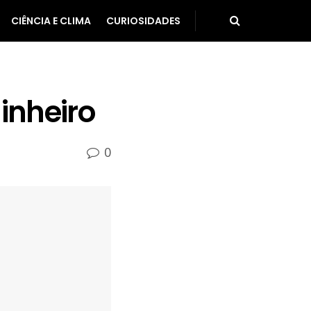
CIÊNCIA E CLIMA
CURIOSIDADES
inheiro
0