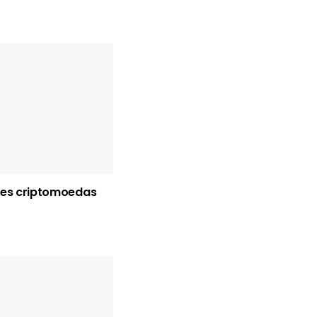
res criptomoedas