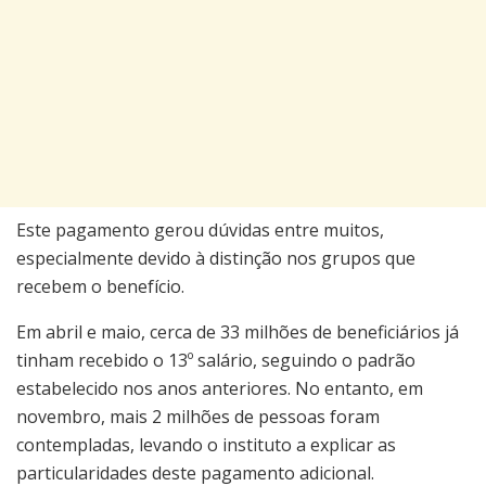
Este pagamento gerou dúvidas entre muitos,
especialmente devido à distinção nos grupos que
recebem o benefício.
Em abril e maio, cerca de 33 milhões de beneficiários já
tinham recebido o 13º salário, seguindo o padrão
estabelecido nos anos anteriores. No entanto, em
novembro, mais 2 milhões de pessoas foram
contempladas, levando o instituto a explicar as
particularidades deste pagamento adicional.