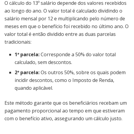
O cálculo do 13º salário depende dos valores recebidos
ao longo do ano. O valor total é calculado dividindo o
salário mensal por 12 e multiplicando pelo número de
meses em que o benefício foi recebido no último ano. O
valor total é então dividido entre as duas parcelas
tradicionais:
1ª parcela:
Corresponde a 50% do valor total
calculado, sem descontos.
2ª parcela:
Os outros 50%, sobre os quais podem
incidir descontos, como o Imposto de Renda,
quando aplicável.
Este método garante que os beneficiários recebam um
pagamento proporcional ao tempo em que estiveram
com o benefício ativo, assegurando um cálculo justo.