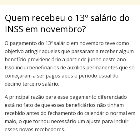
Quem recebeu o 13º salário do
INSS em novembro?
O pagamento do 13º salário em novembro teve como
objetivo atingir aqueles que passaram a receber algum
benefício previdenciário a partir de junho deste ano.
Isso inclui beneficiários de auxílios permanentes que só
começaram a ser pagos após o período usual do
décimo terceiro salário.
A principal razão para esse pagamento diferenciado
está no fato de que esses beneficiários não tinham
recebido antes do fechamento do calendário normal em
maio, o que tornou necessário um ajuste para incluir
esses novos recebedores.