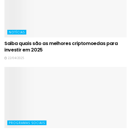
NOTÍCIAS
Saiba quais são as melhores criptomoedas para
investir em 2025
22/04/2025
PROGRAMAS SOCIAIS