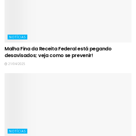
NOTÍCIAS
Malha Fina da Receita Federal está pegando
desavisados; veja como se prevenir!
21/04/2025
NOTÍCIAS