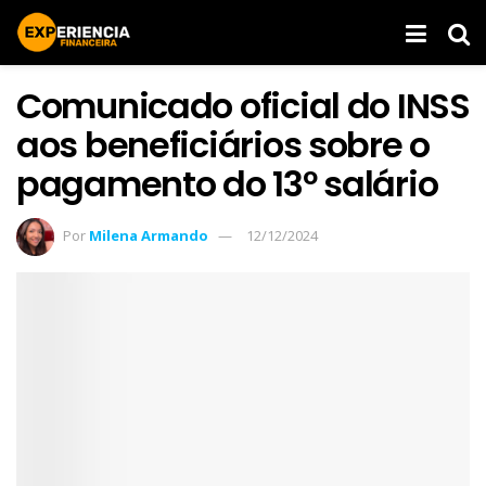
Comunicado oficial do INSS
aos beneficiários sobre o
pagamento do 13º salário
Por
Milena Armando
12/12/2024