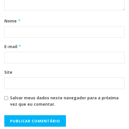
Nome
*
E-mail
*
Site
Salvar meus dados neste navegador para a próxima
vez que eu comentar.