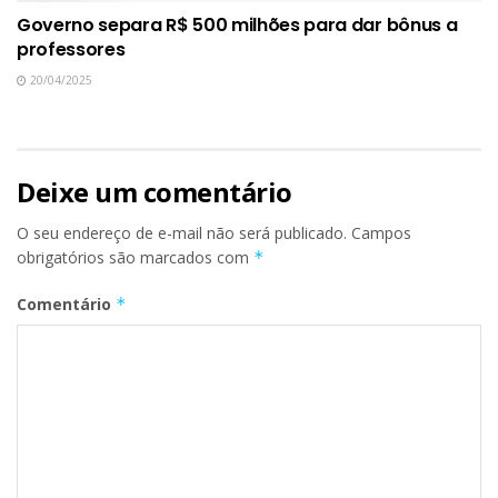
Governo separa R$ 500 milhões para dar bônus a
professores
20/04/2025
Deixe um comentário
O seu endereço de e-mail não será publicado.
Campos
obrigatórios são marcados com
*
Comentário
*