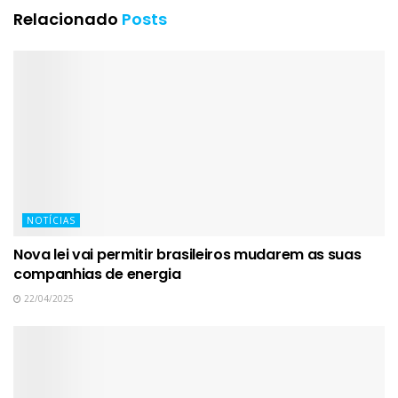
Relacionado
Posts
NOTÍCIAS
Nova lei vai permitir brasileiros mudarem as suas
companhias de energia
22/04/2025