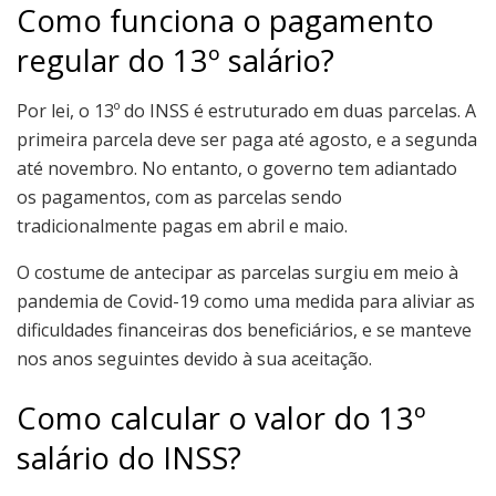
Como funciona o pagamento
regular do 13º salário?
Por lei, o 13º do INSS é estruturado em duas parcelas. A
primeira parcela deve ser paga até agosto, e a segunda
até novembro. No entanto, o governo tem adiantado
os pagamentos, com as parcelas sendo
tradicionalmente pagas em abril e maio.
O costume de antecipar as parcelas surgiu em meio à
pandemia de Covid-19 como uma medida para aliviar as
dificuldades financeiras dos beneficiários, e se manteve
nos anos seguintes devido à sua aceitação.
Como calcular o valor do 13º
salário do INSS?