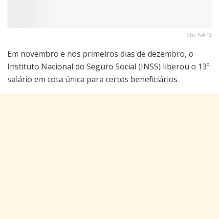
Foto: NAPS
Em novembro e nos primeiros dias de dezembro, o
Instituto Nacional do Seguro Social (INSS) liberou o 13º
salário em cota única para certos beneficiários.