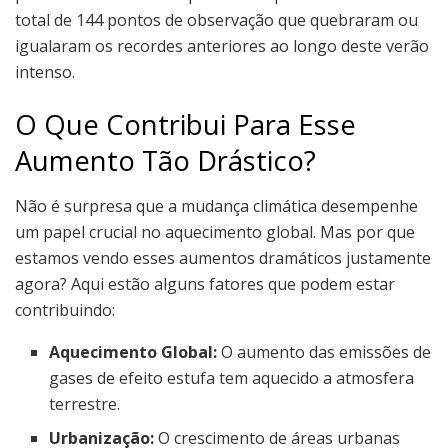
total de 144 pontos de observação que quebraram ou
igualaram os recordes anteriores ao longo deste verão
intenso.
O Que Contribui Para Esse
Aumento Tão Drástico?
Não é surpresa que a mudança climática desempenhe
um papel crucial no aquecimento global. Mas por que
estamos vendo esses aumentos dramáticos justamente
agora? Aqui estão alguns fatores que podem estar
contribuindo:
Aquecimento Global:
O aumento das emissões de
gases de efeito estufa tem aquecido a atmosfera
terrestre.
Urbanização:
O crescimento de áreas urbanas