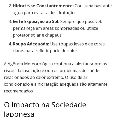
Hidrate-se Constantemente:
Consuma bastante
água para evitar a desidratação.
Evite Exposição ao Sol:
Sempre que possível,
permaneça em áreas sombreadas ou utilize
protetor solar e chapéus.
Roupa Adequada:
Use roupas leves e de cores
claras para refletir parte do calor.
A Agência Meteorológica continua a alertar sobre os
riscos da insolação e outros problemas de saúde
relacionados ao calor extremo. O uso de ar
condicionado e a hidratação adequada são altamente
recomendados.
O Impacto na Sociedade
Japonesa