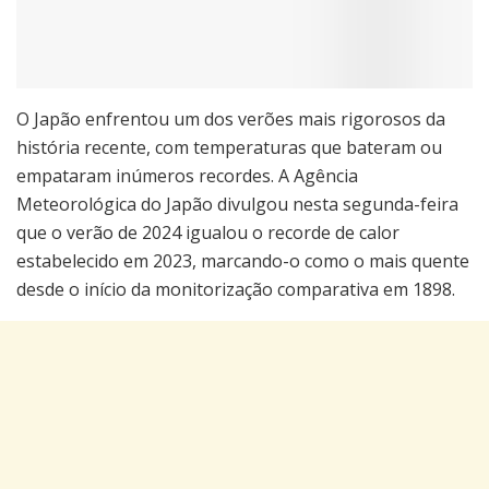
O Japão enfrentou um dos verões mais rigorosos da
história recente, com temperaturas que bateram ou
empataram inúmeros recordes. A Agência
Meteorológica do Japão divulgou nesta segunda-feira
que o verão de 2024 igualou o recorde de calor
estabelecido em 2023, marcando-o como o mais quente
desde o início da monitorização comparativa em 1898.