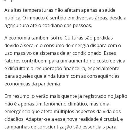
As altas temperaturas não afetam apenas a saúde
pública. O impacto é sentido em diversas áreas, desde a
agricultura até o cotidiano das pessoas.
A economia também sofre. Culturas são perdidas
devido à seca, e o consumo de energia dispara com o
uso massivo de sistemas de ar condicionado. Esses
fatores contribuem para um aumento no custo de vida
e dificultam a recuperação financeira, especialmente
para aqueles que ainda lutam com as consequências
econômicas da pandemia.
Em resumo, o verão mais quente já registrado no Japão
não é apenas um fenômeno climático, mas uma
emergência que afeta múltiplos aspectos da vida dos
cidadãos. Adaptar-se a essa nova realidade é crucial, e
campanhas de conscientização são essenciais para