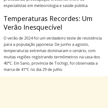
especialistas em meteorologia e saúde pública.
Temperaturas Recordes: Um
Verão Inesquecível
O verão de 2024 foi um verdadeiro teste de resistência
para a população japonesa. De junho a agosto,
temperaturas extremas dominaram o cenário, com
muitas regiões registrando termômetros na casa dos
40°C. Em Sano, província de Tochigi, foi observada a
marca de 41°C no dia 29 de julho.