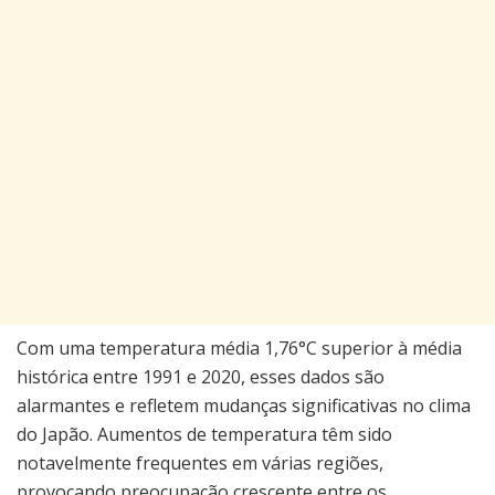
Com uma temperatura média 1,76°C superior à média
histórica entre 1991 e 2020, esses dados são
alarmantes e refletem mudanças significativas no clima
do Japão. Aumentos de temperatura têm sido
notavelmente frequentes em várias regiões,
provocando preocupação crescente entre os