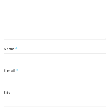
Nome
*
E-mail
*
Site