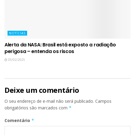
NOTÍCIAS
Alerta da NASA: Brasil está exposto a radiação
perigosa – entenda os riscos
05/02/2025
Deixe um comentário
O seu endereço de e-mail não será publicado.
Campos
obrigatórios são marcados com
*
Comentário
*