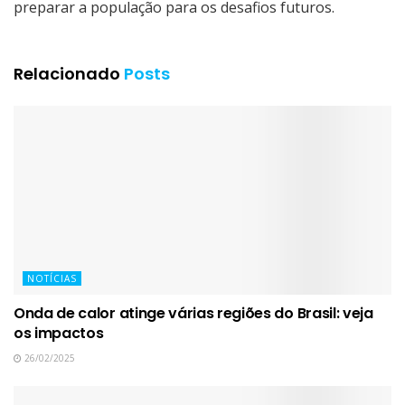
preparar a população para os desafios futuros.
Relacionado
Posts
NOTÍCIAS
Onda de calor atinge várias regiões do Brasil: veja
os impactos
26/02/2025