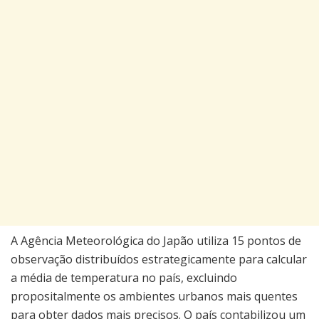
A Agência Meteorológica do Japão utiliza 15 pontos de
observação distribuídos estrategicamente para calcular
a média de temperatura no país, excluindo
propositalmente os ambientes urbanos mais quentes
para obter dados mais precisos. O país contabilizou um