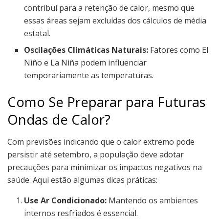
contribui para a retenção de calor, mesmo que
essas áreas sejam excluídas dos cálculos de média
estatal.
Oscilações Climáticas Naturais:
Fatores como El
Niño e La Niña podem influenciar
temporariamente as temperaturas.
Como Se Preparar para Futuras
Ondas de Calor?
Com previsões indicando que o calor extremo pode
persistir até setembro, a população deve adotar
precauções para minimizar os impactos negativos na
saúde. Aqui estão algumas dicas práticas:
Use Ar Condicionado:
Mantendo os ambientes
internos resfriados é essencial.