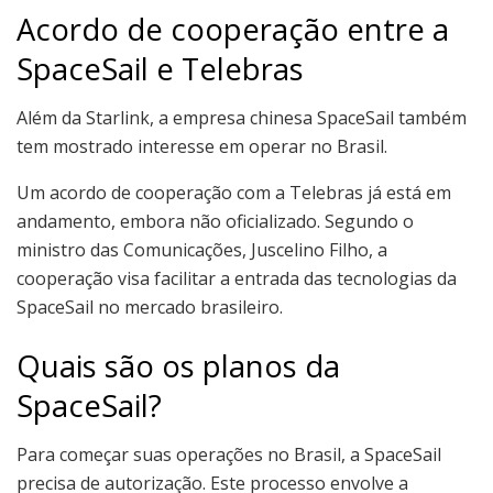
Acordo de cooperação entre a
SpaceSail e Telebras
Além da Starlink, a empresa chinesa SpaceSail também
tem mostrado interesse em operar no Brasil.
Um acordo de cooperação com a Telebras já está em
andamento, embora não oficializado. Segundo o
ministro das Comunicações, Juscelino Filho, a
cooperação visa facilitar a entrada das tecnologias da
SpaceSail no mercado brasileiro.
Quais são os planos da
SpaceSail?
Para começar suas operações no Brasil, a SpaceSail
precisa de autorização. Este processo envolve a