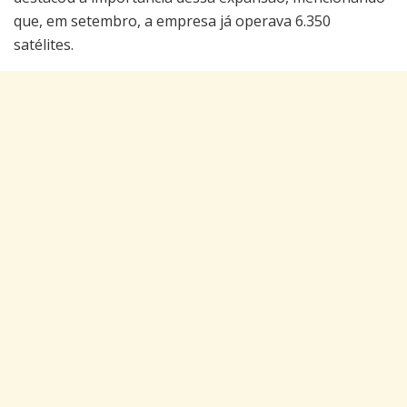
que, em setembro, a empresa já operava 6.350
satélites.