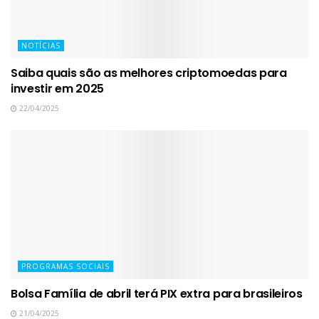
NOTÍCIAS
Saiba quais são as melhores criptomoedas para
investir em 2025
22/04/2025
PROGRAMAS SOCIAIS
Bolsa Família de abril terá PIX extra para brasileiros
21/04/2025