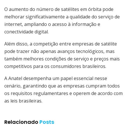
O aumento do número de satélites em órbita pode
melhorar significativamente a qualidade do serviço de
internet, ampliando o acesso à informação e
conectividade digital.
Além disso, a competição entre empresas de satélite
pode trazer não apenas avanços tecnológicos, mas
também melhores condições de serviço e preços mais
competitivos para os consumidores brasileiros.
A Anatel desempenha um papel essencial nesse
cenário, garantindo que as empresas cumpram todos
os requisitos regulamentares e operem de acordo com
as leis brasileiras.
Relacionado
Posts