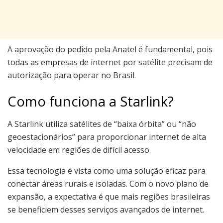
A aprovação do pedido pela Anatel é fundamental, pois
todas as empresas de internet por satélite precisam de
autorização para operar no Brasil.
Como funciona a Starlink?
A Starlink utiliza satélites de “baixa órbita” ou “não
geoestacionários” para proporcionar internet de alta
velocidade em regiões de difícil acesso.
Essa tecnologia é vista como uma solução eficaz para
conectar áreas rurais e isoladas. Com o novo plano de
expansão, a expectativa é que mais regiões brasileiras
se beneficiem desses serviços avançados de internet.