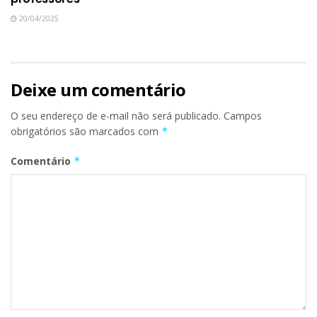
20/04/2025
Deixe um comentário
O seu endereço de e-mail não será publicado.
Campos
obrigatórios são marcados com
*
Comentário
*