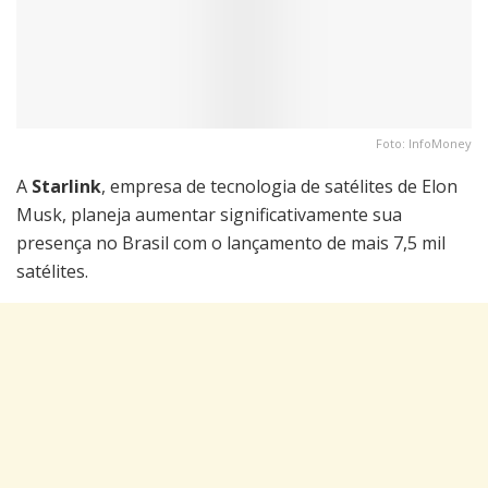
Foto: InfoMoney
A
Starlink
, empresa de tecnologia de satélites de Elon
Musk, planeja aumentar significativamente sua
presença no Brasil com o lançamento de mais 7,5 mil
satélites.