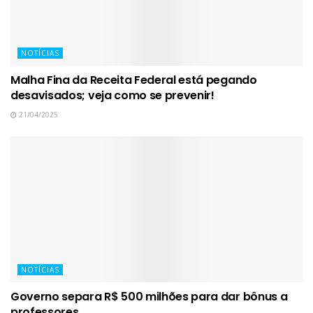
NOTÍCIAS
Malha Fina da Receita Federal está pegando
desavisados; veja como se prevenir!
21/04/2025
NOTÍCIAS
Governo separa R$ 500 milhões para dar bônus a
professores