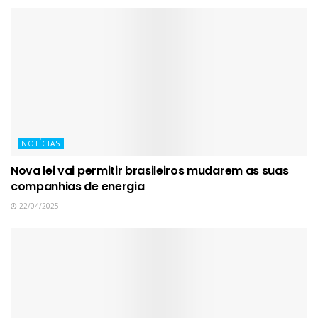
NOTÍCIAS
Nova lei vai permitir brasileiros mudarem as suas
companhias de energia
22/04/2025