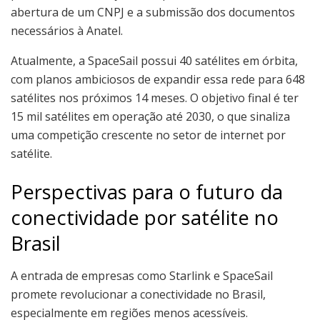
abertura de um CNPJ e a submissão dos documentos
necessários à Anatel.
Atualmente, a SpaceSail possui 40 satélites em órbita,
com planos ambiciosos de expandir essa rede para 648
satélites nos próximos 14 meses. O objetivo final é ter
15 mil satélites em operação até 2030, o que sinaliza
uma competição crescente no setor de internet por
satélite.
Perspectivas para o futuro da
conectividade por satélite no
Brasil
A entrada de empresas como Starlink e SpaceSail
promete revolucionar a conectividade no Brasil,
especialmente em regiões menos acessíveis.