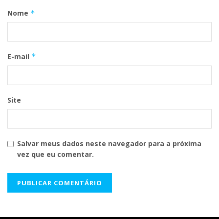
Nome
*
E-mail
*
Site
Salvar meus dados neste navegador para a próxima
vez que eu comentar.