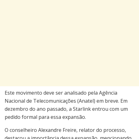
Este movimento deve ser analisado pela Agência
Nacional de Telecomunicações (Anatel) em breve. Em
dezembro do ano passado, a Starlink entrou com um
pedido formal para essa expansão.
O conselheiro Alexandre Freire, relator do processo,
destacou a importância dessa expansão, mencionando