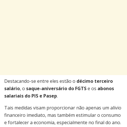
Destacando-se entre eles estão o
décimo terceiro
salário
, o
saque-aniversário do FGTS
e os
abonos
salariais do PIS e Pasep
.
Tais medidas visam proporcionar não apenas um alívio
financeiro imediato, mas também estimular o consumo
e fortalecer a economia, especialmente no final do ano.