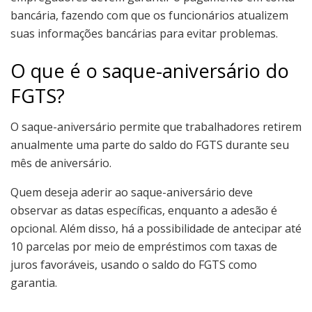
bancária, fazendo com que os funcionários atualizem
suas informações bancárias para evitar problemas.
O que é o saque-aniversário do
FGTS?
O saque-aniversário permite que trabalhadores retirem
anualmente uma parte do saldo do FGTS durante seu
mês de aniversário.
Quem deseja aderir ao saque-aniversário deve
observar as datas específicas, enquanto a adesão é
opcional. Além disso, há a possibilidade de antecipar até
10 parcelas por meio de empréstimos com taxas de
juros favoráveis, usando o saldo do FGTS como
garantia.