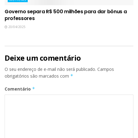
Governo separa R$ 500 milhões para dar bônus a
professores
20/04/2025
Deixe um comentário
O seu endereço de e-mail não será publicado.
Campos
obrigatórios são marcados com
*
Comentário
*