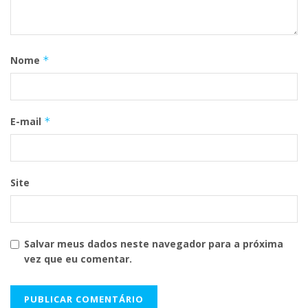
Nome
*
E-mail
*
Site
Salvar meus dados neste navegador para a próxima
vez que eu comentar.