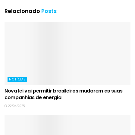
Relacionado
Posts
NOTÍCIAS
Nova lei vai permitir brasileiros mudarem as suas
companhias de energia
22/04/2025