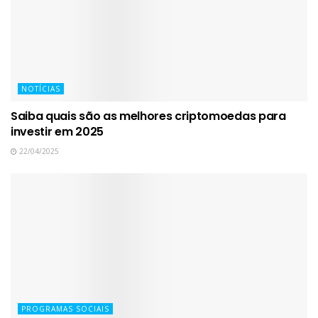
NOTÍCIAS
Saiba quais são as melhores criptomoedas para
investir em 2025
22/04/2025
PROGRAMAS SOCIAIS