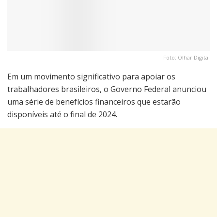
Foto: Olhar Digital
Em um movimento significativo para apoiar os
trabalhadores brasileiros, o Governo Federal anunciou
uma série de benefícios financeiros que estarão
disponíveis até o final de 2024.