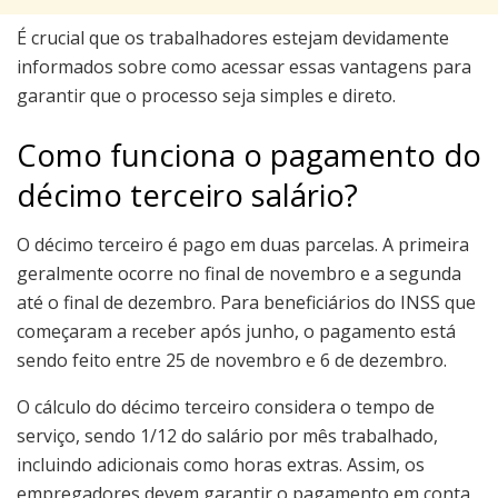
É crucial que os trabalhadores estejam devidamente
informados sobre como acessar essas vantagens para
garantir que o processo seja simples e direto.
Como funciona o pagamento do
décimo terceiro salário?
O décimo terceiro é pago em duas parcelas. A primeira
geralmente ocorre no final de novembro e a segunda
até o final de dezembro. Para beneficiários do INSS que
começaram a receber após junho, o pagamento está
sendo feito entre 25 de novembro e 6 de dezembro.
O cálculo do décimo terceiro considera o tempo de
serviço, sendo 1/12 do salário por mês trabalhado,
incluindo adicionais como horas extras. Assim, os
empregadores devem garantir o pagamento em conta