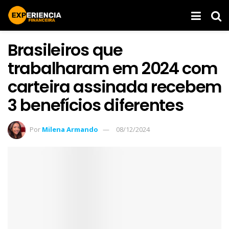
Brasileiros que
trabalharam em 2024 com
carteira assinada recebem
3 benefícios diferentes
Por
Milena Armando
08/12/2024