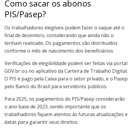
Como sacar os abonos
PIS/Pasep?
Os trabalhadores elegíveis podem fazer o saque até o
final de dezembro, considerando que ainda não o
tenham realizado. Os pagamentos são distribuídos
conforme o mês de nascimento dos beneficiários.
Verificações de elegibilidade podem ser feitas via portal
GOV.br ou no aplicativo da Carteira de Trabalho Digital.
O PIS é pago pela Caixa para o setor privado, e o Pasep
pelo Banco do Brasil para servidores públicos.
Para 2025, os pagamentos do PIS/Pasep considerarão
o ano base de 2023, sendo importante que os
trabalhadores fiquem atentos às futuras atualizações e
datas para garantir seus direitos.