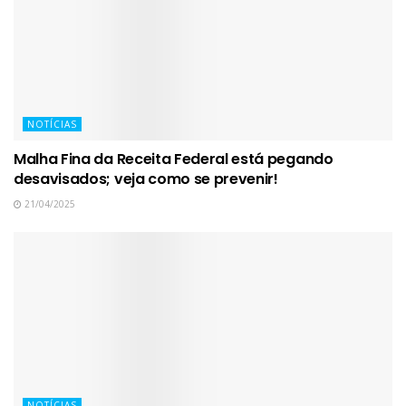
NOTÍCIAS
Malha Fina da Receita Federal está pegando
desavisados; veja como se prevenir!
21/04/2025
NOTÍCIAS