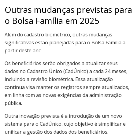
Outras mudanças previstas para
o Bolsa Família em 2025
Além do cadastro biométrico, outras mudanças
significativas estão planejadas para o Bolsa Família a
partir deste ano.
Os beneficiários serão obrigados a atualizar seus
dados no Cadastro Único (CadÚnico) a cada 24 meses,
incluindo a revisão biométrica. Essa atualização
contínua visa manter os registros sempre atualizados,
em linha com as novas exigências da administração
pública.
Outra inovação prevista é a introdução de um novo
sistema para o CadÚnico, cujo objetivo é simplificar e
unificar a gestão dos dados dos beneficiários.