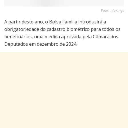
Foto: InfoKings
A partir deste ano, o Bolsa Família introduzirá a
obrigatoriedade do cadastro biométrico para todos os
beneficiários, uma medida aprovada pela Câmara dos
Deputados em dezembro de 2024.