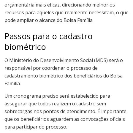
orçamentária mais eficaz, direcionando melhor os
recursos para aqueles que realmente necessitam, o que
pode ampliar o alcance do Bolsa Família.
Passos para o cadastro
biométrico
O Ministério do Desenvolvimento Social (MDS) será o
responsável por coordenar o processo de
cadastramento biométrico dos beneficiários do Bolsa
Família.
Um cronograma preciso será estabelecido para
assegurar que todos realizem o cadastro sem
sobrecargas nos pontos de atendimento. É importante
que os beneficiários aguardem as convocações oficiais
para participar do processo.