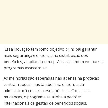
Essa inovação tem como objetivo principal garantir
mais segurança e eficiência na distribuição dos
benefícios, ampliando uma prática já comum em outros
programas assistenciais.
As melhorias são esperadas não apenas na proteção
contra fraudes, mas também na eficiência da
administração dos recursos públicos. Com essas
mudanças, o programa se alinha a padrões
internacionais de gestão de benefícios sociais.