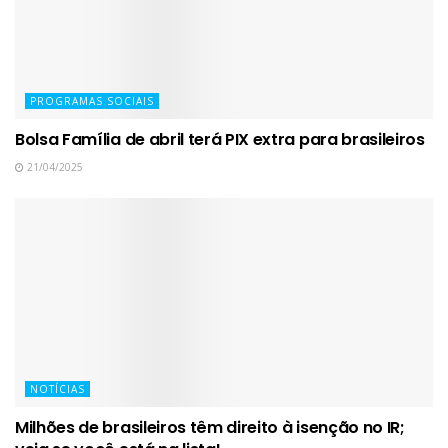
PROGRAMAS SOCIAIS
Bolsa Família de abril terá PIX extra para brasileiros
21/04/2025
NOTÍCIAS
Milhões de brasileiros têm direito à isenção no IR;