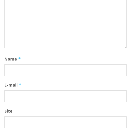
Nome
*
E-mail
*
Site