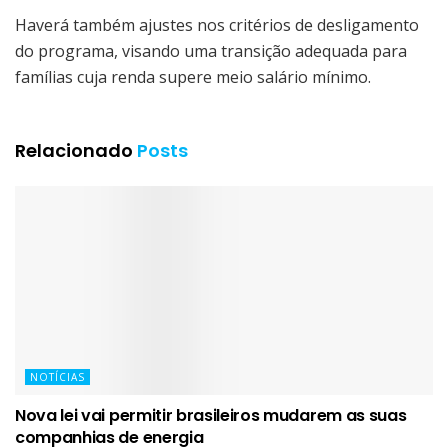
Haverá também ajustes nos critérios de desligamento
do programa, visando uma transição adequada para
famílias cuja renda supere meio salário mínimo.
Relacionado
Posts
NOTÍCIAS
Nova lei vai permitir brasileiros mudarem as suas
companhias de energia