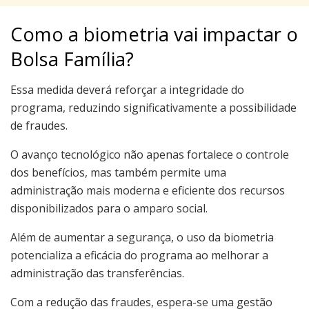
Como a biometria vai impactar o
Bolsa Família?
Essa medida deverá reforçar a integridade do
programa, reduzindo significativamente a possibilidade
de fraudes.
O avanço tecnológico não apenas fortalece o controle
dos benefícios, mas também permite uma
administração mais moderna e eficiente dos recursos
disponibilizados para o amparo social.
Além de aumentar a segurança, o uso da biometria
potencializa a eficácia do programa ao melhorar a
administração das transferências.
Com a redução das fraudes, espera-se uma gestão