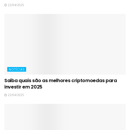
22/04/2025
NOTÍCIAS
Saiba quais são as melhores criptomoedas para
investir em 2025
22/04/2025