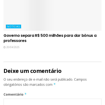
NOTÍCIAS
Governo separa R$ 500 milhões para dar bônus a
professores
20/04/2025
Deixe um comentário
O seu endereço de e-mail não será publicado.
Campos
obrigatórios são marcados com
*
Comentário
*