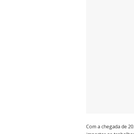
Com a chegada de 202