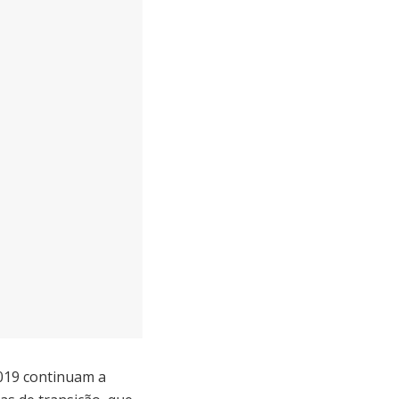
2019 continuam a