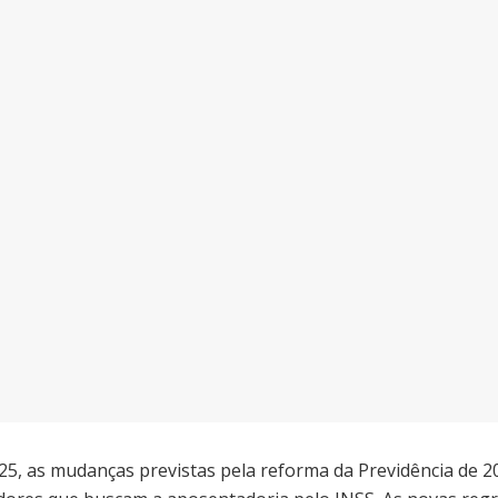
5, as mudanças previstas pela reforma da Previdência de 