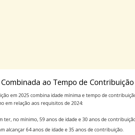
 Combinada ao Tempo de Contribuição
ição em 2025 combina idade mínima e tempo de contribuiçã
 em relação aos requisitos de 2024:
ter, no mínimo, 59 anos de idade e 30 anos de contribuição
m alcançar 64 anos de idade e 35 anos de contribuição.