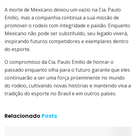
A morte de Mexicano deixou um vazio na Cia. Paulo
Emílio, mas a companhia continua a sua missão de
promover o rodeio com integridade e paixão. Enquanto
Mexicano não pode ser substituído, seu legado viverá,
inspirando futuros competidores e exemplares dentro
do esporte.
O compromisso da Cia. Paulo Emílio de honrar o
passado enquanto olha para o futuro garante que eles
continuarão a ser uma força proeminente no mundo
do rodeio, cultivando novas histórias e mantendo viva a
tradição do esporte no Brasil e em outros países.
Relacionado
Posts