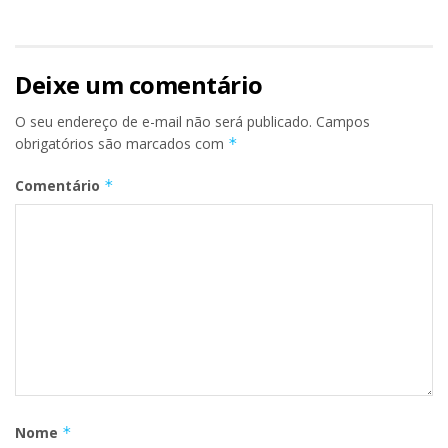
Deixe um comentário
O seu endereço de e-mail não será publicado.
Campos
obrigatórios são marcados com
*
Comentário
*
Nome
*