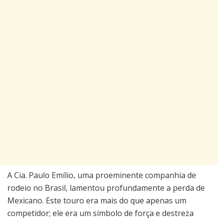
A Cia. Paulo Emílio, uma proeminente companhia de
rodeio no Brasil, lamentou profundamente a perda de
Mexicano. Este touro era mais do que apenas um
competidor; ele era um símbolo de força e destreza