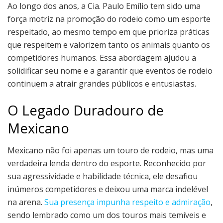
Ao longo dos anos, a Cia. Paulo Emílio tem sido uma
força motriz na promoção do rodeio como um esporte
respeitado, ao mesmo tempo em que prioriza práticas
que respeitem e valorizem tanto os animais quanto os
competidores humanos. Essa abordagem ajudou a
solidificar seu nome e a garantir que eventos de rodeio
continuem a atrair grandes públicos e entusiastas.
O Legado Duradouro de
Mexicano
Mexicano não foi apenas um touro de rodeio, mas uma
verdadeira lenda dentro do esporte. Reconhecido por
sua agressividade e habilidade técnica, ele desafiou
inúmeros competidores e deixou uma marca indelével
na arena.
Sua presença impunha respeito e admiração
,
sendo lembrado como um dos touros mais temíveis e