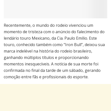
Recentemente, o mundo do rodeio vivenciou um
momento de tristeza com o anúncio do falecimento do
lendário touro Mexicano, da Cia. Paulo Emílio. Este
touro, conhecido também como “Iron Bull”, deixou sua
marca indelével na história do rodeio brasileiro,
ganhando múltiplos títulos e proporcionando
momentos inesquecíveis. A notícia de sua morte foi
confirmada no final da tarde de um sábado, gerando
comoção entre fãs e profissionais do esporte.