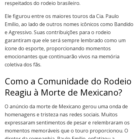
respeitados do rodeio brasileiro.
Ele figurou entre os maiores touros da Cia. Paulo
Emílio, ao lado de outros nomes icônicos como Bandido
e Agressivo. Suas contribuições para o rodeio
garantiram que ele será sempre lembrado como um
ícone do esporte, proporcionando momentos
emocionantes que continuarão vivos na memória
coletiva dos fãs.
Como a Comunidade do Rodeio
Reagiu à Morte de Mexicano?
O anúncio da morte de Mexicano gerou uma onda de
homenagens e tristeza nas redes sociais. Muitos
expressaram sentimentos de pesar e relembraram os
momentos memoráveis que o touro proporcionou. O
diretor da companhia, Paulo Emílio, enfatizou a