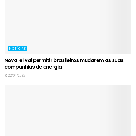
NOTÍCIAS
Nova lei vai permitir brasileiros mudarem as suas
companhias de energia
22/04/2025