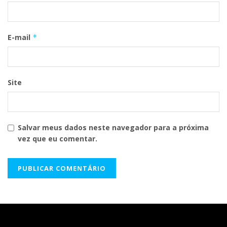
E-mail
*
Site
Salvar meus dados neste navegador para a próxima
vez que eu comentar.