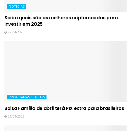
NOTÍCIAS
Saiba quais são as melhores criptomoedas para
investir em 2025
22/04/2025
PROGRAMAS SOCIAIS
Bolsa Família de abril terá PIX extra para brasileiros
21/04/2025