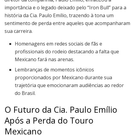
importância e o legado deixado pelo “Iron Bull” para a
história da Cia. Paulo Emílio, trazendo à tona um
sentimento de perda entre aqueles que acompanharam
sua carreira.
Homenagens em redes sociais de fãs e
profissionais do rodeio destacando a falta que
Mexicano fará nas arenas.
Lembranças de momentos icônicos
proporcionados por Mexicano durante sua
trajetória que emocionaram audiências ao redor
do Brasil.
O Futuro da Cia. Paulo Emílio
Após a Perda do Touro
Mexicano